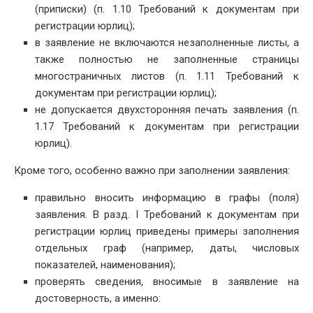
(приписки) (п. 1.10 Требований к документам при
регистрации юрлиц);
в заявление не включаются незаполненные листы, а
также полностью не заполненные страницы
многостраничных листов (п. 1.11 Требований к
документам при регистрации юрлиц);
не допускается двухсторонняя печать заявления (п.
1.17 Требований к документам при регистрации
юрлиц).
Кроме того, особенно важно при заполнении заявления:
правильно вносить информацию в графы (поля)
заявления. В разд. I Требований к документам при
регистрации юрлиц приведены примеры заполнения
отдельных граф (например, даты, числовых
показателей, наименования);
проверять сведения, вносимые в заявление на
достоверность, а именно: