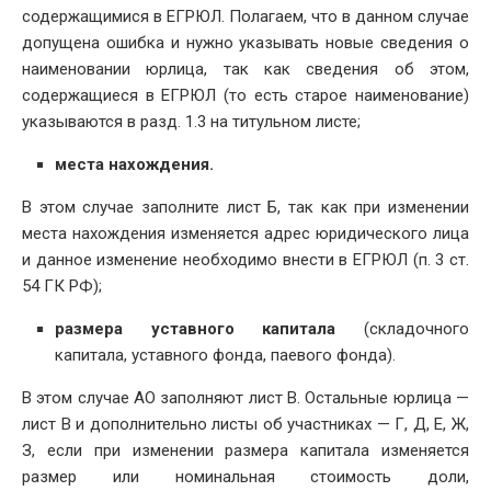
содержащимися в ЕГРЮЛ. Полагаем, что в данном случае
допущена ошибка и нужно указывать новые сведения о
наименовании юрлица, так как сведения об этом,
содержащиеся в ЕГРЮЛ (то есть старое наименование)
указываются в разд. 1.3 на титульном листе;
места нахождения.
В этом случае заполните лист Б, так как при изменении
места нахождения изменяется адрес юридического лица
и данное изменение необходимо внести в ЕГРЮЛ (п. 3 ст.
54 ГК РФ);
размера уставного капитала
(складочного
капитала, уставного фонда, паевого фонда).
В этом случае АО заполняют лист В. Остальные юрлица —
лист В и дополнительно листы об участниках — Г, Д, Е, Ж,
З, если при изменении размера капитала изменяется
размер или номинальная стоимость доли,