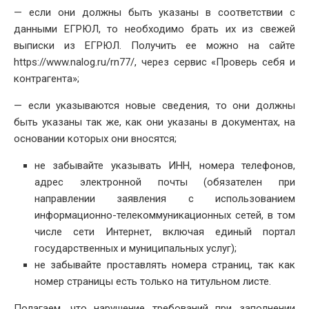
— если они должны быть указаны в соответствии с
данными ЕГРЮЛ, то необходимо брать их из свежей
выписки из ЕГРЮЛ. Получить ее можно на сайте
https://www.nalog.ru/rn77/, через сервис «Проверь себя и
контрагента»;
— если указываются новые сведения, то они должны
быть указаны так же, как они указаны в документах, на
основании которых они вносятся;
не забывайте указывать ИНН, номера телефонов,
адрес электронной почты (обязателен при
направлении заявления с использованием
информационно-телекоммуникационных сетей, в том
числе сети Интернет, включая единый портал
государственных и муниципальных услуг);
не забывайте проставлять номера страниц, так как
номер страницы есть только на титульном листе.
Полагаем, что нарушение требований при заполнении