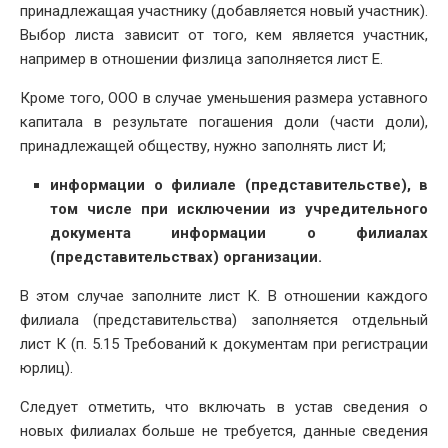
принадлежащая участнику (добавляется новый участник).
Выбор листа зависит от того, кем является участник,
например в отношении физлица заполняется лист Е.
Кроме того, ООО в случае уменьшения размера уставного
капитала в результате погашения доли (части доли),
принадлежащей обществу, нужно заполнять лист И;
информации о филиале (представительстве), в
том числе при исключении из учредительного
документа информации о филиалах
(представительствах) организации.
В этом случае заполните лист К. В отношении каждого
филиала (представительства) заполняется отдельный
лист К (п. 5.15 Требований к документам при регистрации
юрлиц).
Следует отметить, что включать в устав сведения о
новых филиалах больше не требуется, данные сведения