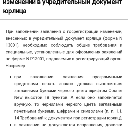
изменений в учредительный документ
юрлица
При заполнении заявления о госрегистрации изменений,
внесенных в учредительный документ юрлица (форма N
13001), необходимо соблюдать общие требования и
специальные, установленные для оформления заявлений
по форме N Р13001, подаваемых в регистрирующий орган.
Например:
при заполнении заявления программными
средствами печать знаков должна выполняться
заглавными буквами черного цвета шрифтом Courier
New высотой 18 пунктов. А если оно заполняется
вручную, то чернилами черного цвета заглавными
печатными буквами, цифрами и символами (п. п. 1.1,
14 Требований к документам при регистрации юрлиц);
в заявлении не допускаются исправления, дописки