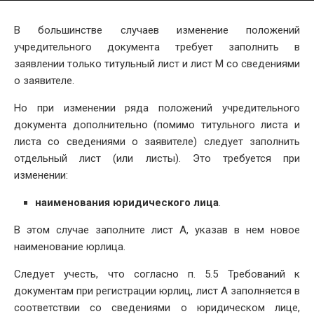
В большинстве случаев изменение положений
учредительного документа требует заполнить в
заявлении только титульный лист и лист М со сведениями
о заявителе.
Но при изменении ряда положений учредительного
документа дополнительно (помимо титульного листа и
листа со сведениями о заявителе) следует заполнить
отдельный лист (или листы). Это требуется при
изменении:
наименования юридического лица
.
В этом случае заполните лист А, указав в нем новое
наименование юрлица.
Следует учесть, что согласно п. 5.5 Требований к
документам при регистрации юрлиц, лист А заполняется в
соответствии со сведениями о юридическом лице,