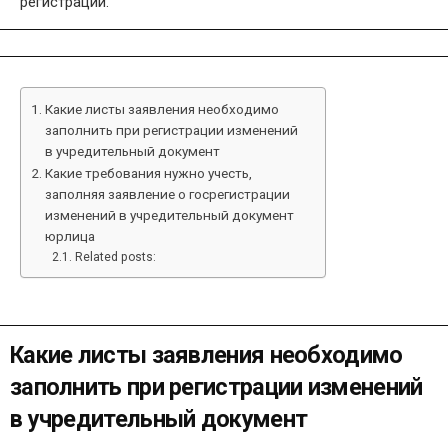
регистрации.
Какие листы заявления необходимо
заполнить при регистрации изменений
в учредительный документ
Какие требования нужно учесть,
заполняя заявление о госрегистрации
изменений в учредительный документ
юрлица
Related posts:
Какие листы заявления необходимо
заполнить при регистрации изменений
в учредительный документ