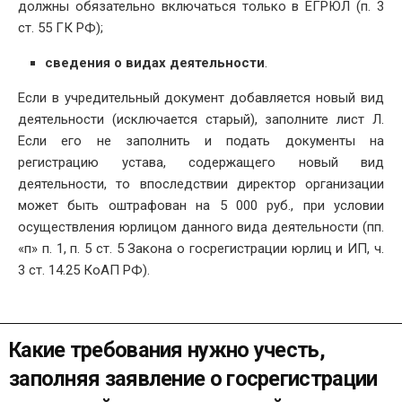
должны обязательно включаться только в ЕГРЮЛ (п. 3
ст. 55 ГК РФ);
сведения о видах деятельности
.
Если в учредительный документ добавляется новый вид
деятельности (исключается старый), заполните лист Л.
Если его не заполнить и подать документы на
регистрацию устава, содержащего новый вид
деятельности, то впоследствии директор организации
может быть оштрафован на 5 000 руб., при условии
осуществления юрлицом данного вида деятельности (пп.
«п» п. 1, п. 5 ст. 5 Закона о госрегистрации юрлиц и ИП, ч.
3 ст. 14.25 КоАП РФ).
Какие требования нужно учесть,
заполняя заявление о госрегистрации