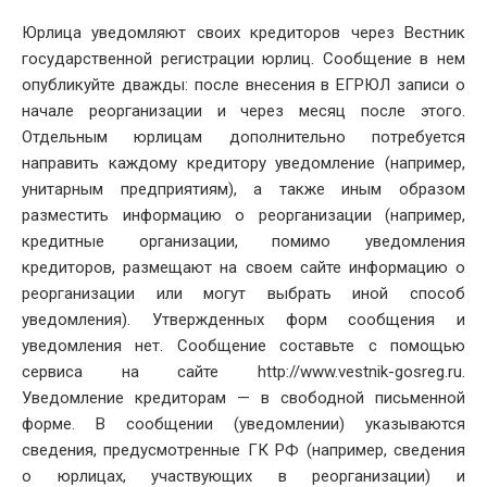
DATE
Юрлица уведомляют своих кредиторов через Вестник
государственной регистрации юрлиц. Сообщение в нем
опубликуйте дважды: после внесения в ЕГРЮЛ записи о
начале реорганизации и через месяц после этого.
Отдельным юрлицам дополнительно потребуется
направить каждому кредитору уведомление (например,
унитарным предприятиям), а также иным образом
разместить информацию о реорганизации (например,
кредитные организации, помимо уведомления
кредиторов, размещают на своем сайте информацию о
реорганизации или могут выбрать иной способ
уведомления). Утвержденных форм сообщения и
уведомления нет. Сообщение составьте с помощью
сервиса на сайте http://www.vestnik-gosreg.ru.
Уведомление кредиторам — в свободной письменной
форме. В сообщении (уведомлении) указываются
сведения, предусмотренные ГК РФ (например, сведения
о юрлицах, участвующих в реорганизации) и