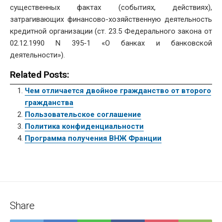
существенных фактах (событиях, действиях),
затрагивающих финансово-хозяйственную деятельность
кредитной организации (ст. 23.5 Федерального закона от
02.12.1990 N 395-1 «О банках и банковской
деятельности»).
Related Posts:
Чем отличается двойное гражданство от второго
гражданства
Пользовательское соглашение
Политика конфиденциальности
Программа получения ВНЖ Франции
Share