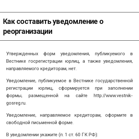
Как составить уведомление о
реорганизации
Утвержденных форм уведомления, публикуемого в
Вестнике госрегистрации юрлиц, а также уведомления,
направляемого кредиторам, нет.
Уведомление, публикуемое в Вестнике государственной
регистрации юрлиц, сформируется при заполнении
формы, размещенной на сайте http://www.vestnik-
gosreg.ru.
Уведомление, направляемое кредиторам, оформите в
свободной письменной форме.
В уведомлении укажите (п. 1 ст. 60 ГК РФ):