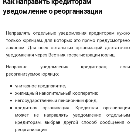
Как направить кредиторам
уведомление о реорганизации
Направлять отдельные уведомления кредиторам нужно
только юрлицам, для которых это прямо предусмотрено
законом. Для всех остальных организаций достаточно
уведомления через Вестник госрегистрации юрлиц.
Направьте уведомления кредиторам, если
реорганизуемое юрлицо:
унитарное предприятие;
жилищный накопительный кооператив;
негосударственный пенсионный фонд;
кредитная организация. Кредитная организация
может не направлять уведомление отдельным
кредиторам, выбрав другой способ сообщения о
реорганизации.