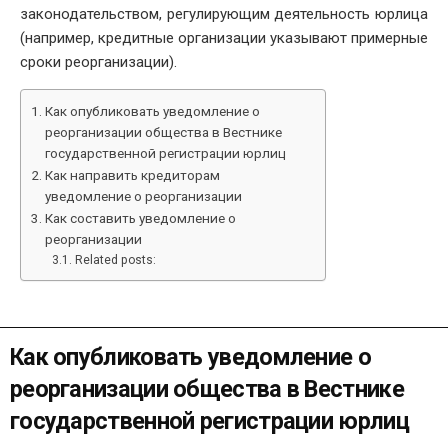
законодательством, регулирующим деятельность юрлица
(например, кредитные организации указывают примерные
сроки реорганизации).
Как опубликовать уведомление о
реорганизации общества в Вестнике
государственной регистрации юрлиц
Как направить кредиторам
уведомление о реорганизации
Как составить уведомление о
реорганизации
Related posts:
Как опубликовать уведомление о
реорганизации общества в Вестнике
государственной регистрации юрлиц