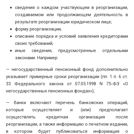
сведения о каждом участвующем в реорганизации,
создаваемом или продолжающем деятельность в
результате реорганизации юридическом лице;
форму реорганизации;
описание порядка и условий заявления кредиторами
своих требований;
иные сведения, предусмотренные отдельными
законами. Например:
— негосударственный пенсионный фонд дополнительно
указывает примерные сроки реорганизации (пп. 1 п. 6 ст.
33 Федерального закона от 07.05.1998 N 75-ФЗ «О
негосударственных пенсионных фондах»);
— банки включают перечень банковских операций,
которые осуществляет и (или) предполагает
осуществлять кредитная организация после
реорганизации, а также информацию о печатном издании,
в котором будет публиковаться информация о