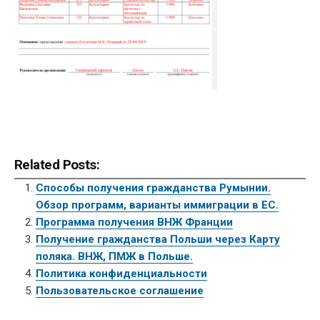
Related Posts:
Способы получения гражданства Румынии.
Обзор программ, варианты иммиграции в ЕС.
Программа получения ВНЖ Франции
Получение гражданства Польши через Карту
поляка. ВНЖ, ПМЖ в Польше.
Политика конфиденциальности
Пользовательское соглашение