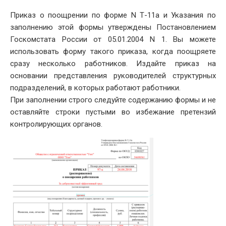
DATE
Приказ о поощрении по форме N Т-11а и Указания по
заполнению этой формы утверждены Постановлением
Госкомстата России от 05.01.2004 N 1. Вы можете
использовать форму такого приказа, когда поощряете
сразу несколько работников. Издайте приказ на
основании представления руководителей структурных
подразделений, в которых работают работники.
При заполнении строго следуйте содержанию формы и не
оставляйте строки пустыми во избежание претензий
контролирующих органов.