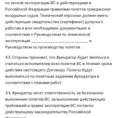
по летной эксплуатации ВС и действующими в
Российской Федерации правилами полетов гражданских
воздушных судов. Технический персонал должен иметь
действующие свидетельства (сертификат) допуска к
работам и всю необходимую документацию в
соответствии с Руководством по технической
эксплуатации ________________________ и
Руководством по производству полетов.
4.3. Стороны признают, что Арендатор будет являться и
считаться исполнителем всех полетов ВС в течение срока
действия настоящего Договора. Полеты будут
выполняться по полетным заданиям Арендатора в
соответствии с планами работ.
4.4. Арендатор несет ответственность за безопасное
выполнение полетов ВС, за выполнение действующих
требований и правил эксплуатации ВС согласно
действующему законодательству Российской