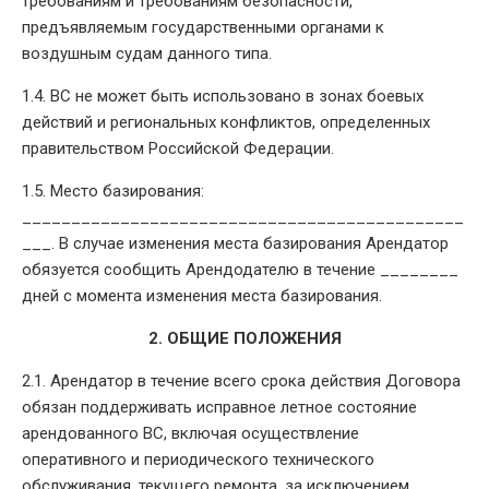
требованиям и требованиям безопасности,
предъявляемым государственными органами к
воздушным судам данного типа.
1.4. ВС не может быть использовано в зонах боевых
действий и региональных конфликтов, определенных
правительством Российской Федерации.
1.5. Место базирования:
_____________________________________________
___. В случае изменения места базирования Арендатор
обязуется сообщить Арендодателю в течение ________
дней с момента изменения места базирования.
2. ОБЩИЕ ПОЛОЖЕНИЯ
2.1. Арендатор в течение всего срока действия Договора
обязан поддерживать исправное летное состояние
арендованного ВС, включая осуществление
оперативного и периодического технического
обслуживания, текущего ремонта, за исключением