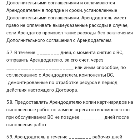
Дополнительными соглашениями и оплачиваются
Арендодателем в порядке и сроки, установленные
Дополнительными соглашениями. Арендодатель имеет
право не оплачивать вышеуказанные расходы в случае,
если Арендатор произвел такие расходы без заключения
Дополнительного соглашения с Арендодателем.
5.7. В течение ________ дней, с момента снятия с ВС,
отправить Арендодателю, за его счет, через
________________________ или иным способом, по
согласованию с Арендодателем, компоненты ВС,
`демонтированные по отработке ресурса в период
действия настоящего Договора.
5.8. Предоставлять Арендодателю копии карт-нарядов на
выполненные работ по замене агрегатов и компонентов
при обслуживании ВС не позднее ________ дней после
выполнения работ.
5.9. Арендодатель в течение ________ рабочих дней