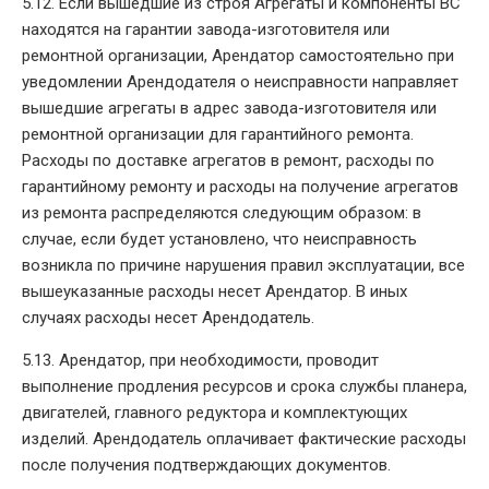
5.12. Если вышедшие из строя Агрегаты и компоненты ВС
находятся на гарантии завода-изготовителя или
ремонтной организации, Арендатор самостоятельно при
уведомлении Арендодателя о неисправности направляет
вышедшие агрегаты в адрес завода-изготовителя или
ремонтной организации для гарантийного ремонта.
Расходы по доставке агрегатов в ремонт, расходы по
гарантийному ремонту и расходы на получение агрегатов
из ремонта распределяются следующим образом: в
случае, если будет установлено, что неисправность
возникла по причине нарушения правил эксплуатации, все
вышеуказанные расходы несет Арендатор. В иных
случаях расходы несет Арендодатель.
5.13. Арендатор, при необходимости, проводит
выполнение продления ресурсов и срока службы планера,
двигателей, главного редуктора и комплектующих
изделий. Арендодатель оплачивает фактические расходы
после получения подтверждающих документов.