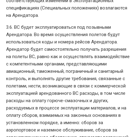
соответствующих изменений в Эксплуатационных
спецификациях (Специальных положениях) возлагаются
на Арендатора.
3.6. ВС будет эксплуатироваться под позывными
Арендатора. Во время осуществления полетов будут
использоваться коды и номера рейсов Арендатора.
Арендатор будет самостоятельно получать разрешения
на полеты ВС, равно как и осуществлять взаимодействие
с компетентными органами, представляющими
авиационный, таможенный, пограничный и санитарный
контроль, и выполнять другие требования, связанные с
полетами, нести, возникающие в связи с коммерческой
эксплуатацией арендованного ВС расходы, в том числе
расходы на оплату горюче-смазочных и других,
расходуемых в процессе эксплуатации материалов, и на
оплату сборов, взимаемых на законных основаниях в
установленном порядке, а именно: сборов за
аэропортовое и наземное обслуживание, сборов за