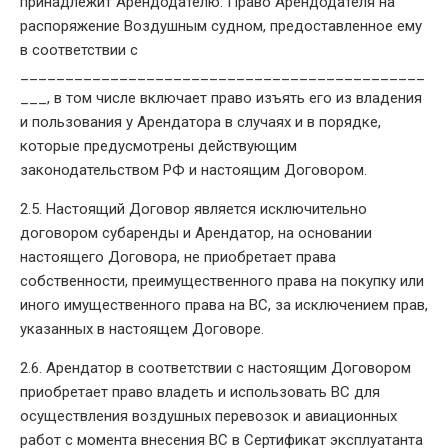
принадлежит Арендодателю. Право Арендодателя на
распоряжение Воздушным судном, предоставленное ему
в соответствии с
_____________________________________________
___, в том числе включает право изъять его из владения
и пользования у Арендатора в случаях и в порядке,
которые предусмотрены действующим
законодательством РФ и настоящим Договором.
2.5. Настоящий Договор является исключительно
договором субаренды и Арендатор, на основании
настоящего Договора, не приобретает права
собственности, преимущественного права на покупку или
иного имущественного права на ВС, за исключением прав,
указанных в настоящем Договоре.
2.6. Арендатор в соответствии с настоящим Договором
приобретает право владеть и использовать ВС для
осуществления воздушных перевозок и авиационных
работ с момента внесения ВС в Сертификат эксплуатанта