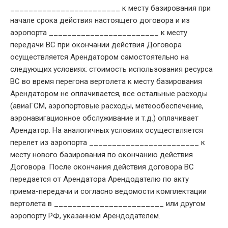
________________________ к месту базирования при
начале срока действия настоящего договора и из
аэропорта ________________________ к месту
передачи ВС при окончании действия Договора
осуществляется Арендатором самостоятельно на
следующих условиях: стоимость использования ресурса
ВС во время перегона вертолета к месту базирования
Арендатором не оплачивается, все остальные расходы
(авиаГСМ, аэропортовые расходы, метеообеспечение,
аэронавигационное обслуживание и т.д.) оплачивает
Арендатор. На аналогичных условиях осуществляется
перелет из аэропорта ________________________ к
месту нового базирования по окончанию действия
Договора. После окончания действия договора ВС
передается от Арендатора Арендодателю по акту
приема-передачи и согласно ведомости комплектации
вертолета в ________________________ или другом
аэропорту РФ, указанном Арендодателем.