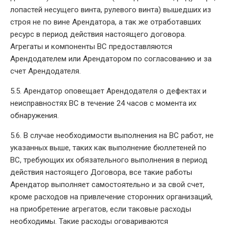
лопастей несущего винта, рулевого винта) вышедших из
строя не по вине Арендатора, а так же отработавших
ресурс в период действия настоящего договора.
Агрегаты и компоненты ВС предоставляются
Арендодателем или Арендатором по согласованию и за
счет Арендодателя.
5.5. Арендатор оповещает Арендодателя о дефектах и
неисправностях ВС в течение 24 часов с момента их
обнаружения.
5.6. В случае необходимости выполнения на ВС работ, не
указанных выше, таких как выполнение бюллетеней по
ВС, требующих их обязательного выполнения в период
действия настоящего Договора, все такие работы
Арендатор выполняет самостоятельно и за свой счет,
кроме расходов на привлечение сторонних организаций,
на приобретение агрегатов, если таковые расходы
необходимы. Такие расходы оговариваются