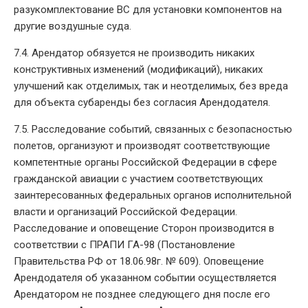
разукомплектование ВС для установки компонентов на
другие воздушные суда.
7.4. Арендатор обязуется не производить никаких
конструктивных изменений (модификаций), никаких
улучшений как отделимых, так и неотделимых, без вреда
для объекта субаренды без согласия Арендодателя.
7.5. Расследование событий, связанных с безопасностью
полетов, организуют и производят соответствующие
компетентные органы Российской Федерации в сфере
гражданской авиации с участием соответствующих
заинтересованных федеральных органов исполнительной
власти и организаций Российской Федерации.
Расследование и оповещение Сторон производится в
соответствии с ПРАПИ ГА-98 (Постановление
Правительства РФ от 18.06.98г. № 609). Оповещение
Арендодателя об указанном событии осуществляется
Арендатором не позднее следующего дня после его