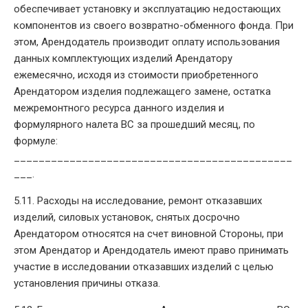
обеспечивает установку и эксплуатацию недостающих
компонентов из своего возвратно-обменного фонда. При
этом, Арендодатель производит оплату использования
данных комплектующих изделий Арендатору
ежемесячно, исходя из стоимости приобретенного
Арендатором изделия подлежащего замене, остатка
межремонтного ресурса данного изделия и
формулярного налета ВС за прошедший месяц, по
формуле:
_____________________________________________
___.
5.11. Расходы на исследование, ремонт отказавших
изделий, силовых установок, снятых досрочно
Арендатором относятся на счет виновной Стороны, при
этом Арендатор и Арендодатель имеют право принимать
участие в исследовании отказавших изделий с целью
установления причины отказа.