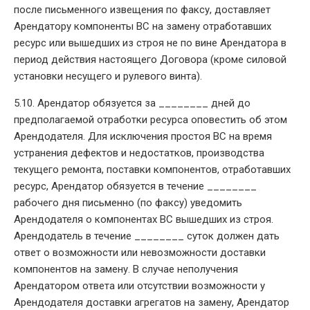
после письменного извещения по факсу, доставляет
Арендатору компоненты ВС на замену отработавших
ресурс или вышедших из строя не по вине Арендатора в
период действия настоящего Договора (кроме силовой
установки несущего и рулевого винта).
5.10. Арендатор обязуется за ________ дней до
предполагаемой отработки ресурса оповестить об этом
Арендодателя. Для исключения простоя ВС на время
устранения дефектов и недостатков, производства
текущего ремонта, поставки компонентов, отработавших
ресурс, Арендатор обязуется в течение ________
рабочего дня письменно (по факсу) уведомить
Арендодателя о компонентах ВС вышедших из строя.
Арендодатель в течение ________ суток должен дать
ответ о возможности или невозможности доставки
компонентов на замену. В случае неполучения
Арендатором ответа или отсутствии возможности у
Арендодателя доставки агрегатов на замену, Арендатор