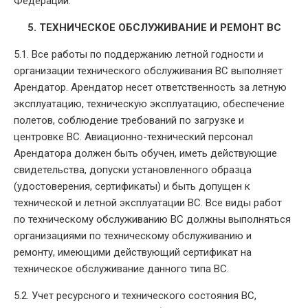
Федерации.
5. ТЕХНИЧЕСКОЕ ОБСЛУЖИВАНИЕ И РЕМОНТ ВС
5.1. Все работы по поддержанию летной годности и
организации технического обслуживания ВС выполняет
Арендатор. Арендатор несет ответственность за летную
эксплуатацию, техническую эксплуатацию, обеспечение
полетов, соблюдение требований по загрузке и
центровке ВС. Авиационно-технический персонал
Арендатора должен быть обучен, иметь действующие
свидетельства, допуски установленного образца
(удостоверения, сертификаты) и быть допущен к
технической и летной эксплуатации ВС. Все виды работ
по техническому обслуживанию ВС должны выполняться
организациями по техническому обслуживанию и
ремонту, имеющими действующий сертификат на
техническое обслуживание данного типа ВС.
5.2. Учет ресурсного и технического состояния ВС,