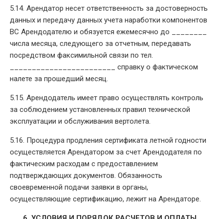
5.14. Арендатор несет ответственность за достоверность
данных и передачу данных учета наработки компонентов
ВС Арендодателю и обязуется ежемесячно до ________
числа месяца, следующего за отчетным, передавать
посредством факсимильной связи по тел.
________________________ справку о фактическом
налете за прошедший месяц.
5.15. Арендодатель имеет право осуществлять контроль
за соблюдением установленных правил технической
эксплуатации и обслуживания вертолета.
5.16. Процедура продления сертификата летной годности
осуществляется Арендатором за счет Арендодателя по
фактическим расходам с предоставлением
подтверждающих документов. Обязанность
своевременной подачи заявки в органы,
осуществляющие сертификацию, лежит на Арендаторе.
6. УСЛОВИЯ И ПОРЯДОК РАСЧЕТОВ И ОПЛАТЫ