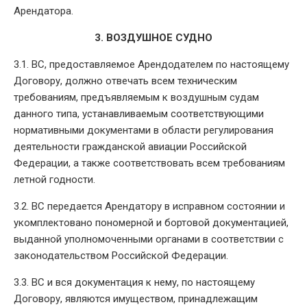
Арендатора.
3. ВОЗДУШНОЕ СУДНО
3.1. ВС, предоставляемое Арендодателем по настоящему
Договору, должно отвечать всем техническим
требованиям, предъявляемым к воздушным судам
данного типа, устанавливаемым соответствующими
нормативными документами в области регулирования
деятельности гражданской авиации Российской
Федерации, а также соответствовать всем требованиям
летной годности.
3.2. ВС передается Арендатору в исправном состоянии и
укомплектовано пономерной и бортовой документацией,
выданной уполномоченными органами в соответствии с
законодательством Российской Федерации.
3.3. ВС и вся документация к нему, по настоящему
Договору, являются имуществом, принадлежащим