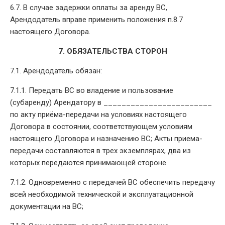
6.7. В случае задержки оплаты за аренду ВС,
Арендодатель вправе применить положения п.8.7
настоящего Договора.
7. ОБЯЗАТЕЛЬСТВА СТОРОН
7.1. Арендодатель обязан:
7.1.1. Передать ВС во владение и пользование
(субаренду) Арендатору в ________________________
по акту приёма-передачи на условиях настоящего
Договора в состоянии, соответствующем условиям
настоящего Договора и назначению ВС; Акты приема-
передачи составляются в трех экземплярах, два из
которых передаются принимающей стороне.
7.1.2. Одновременно с передачей ВС обеспечить передачу
всей необходимой технической и эксплуатационной
документации на ВС;