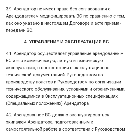
3.9. Арендатор не имеет права без согласования с
Арендодателем модифицировать ВС по сравнению с тем,
как оно указано в настоящем Договоре и акте приема-
передачи ВС.
4. УПРАВЛЕНИЕ И ЭКСПЛУАТАЦИЯ ВС
4.1. Арендатор осуществляет управление арендованным
ВС и его коммерческую, летную и техническую
эксплуатацию, в соответствии с эксплуатационно-
технической документацией, Руководством по
производству полетов и Руководством по организации
технического обслуживания, условиями и ограничениями,
содержащимися в Эксплуатационных спецификациях
(Специальных положениях) Арендатора.
4.2. Арендованное ВС должно эксплуатироваться
экипажем Арендатора, подготовленным к
самостоятельной работе в соответствии с Руководством