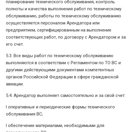
планирование технического обслуживания, контроль
полноты и качества выполнения работ по техническому
обслуживанию, работы по техническому обслуживанию
осуществляется персоналом Арендатора или
предприятием, сертифицированным на выполнение
соответствующих работ, по договору с Арендатором и за
его счет.
5.3. Все виды работ по техническому обслуживанию
выполняются в соответствии с Регламентом по ТО ВС и
другими действующими документами компетентных
органов Российской Федерации в сфере гражданской
авиации.
5.4. Арендатор выполняет самостоятельно и за свой счет:
l оперативные и периодические формы технического
обслуживания ВС;
l обеспечение материалами, необходимыми для