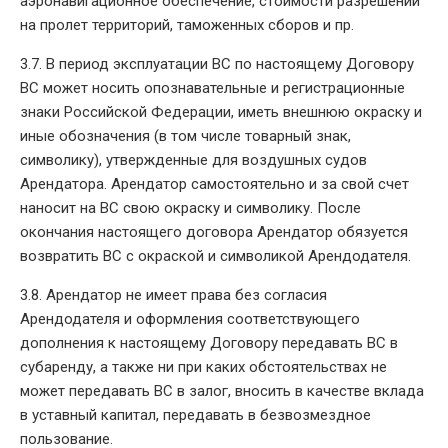
аэронавигационное обеспечение, стоимости разрешений
на пролет территорий, таможенных сборов и пр.
3.7. В период эксплуатации ВС по настоящему Договору
ВС может носить опознавательные и регистрационные
знаки Российской Федерации, иметь внешнюю окраску и
иные обозначения (в том числе товарный знак,
символику), утвержденные для воздушных судов
Арендатора. Арендатор самостоятельно и за свой счет
наносит на ВС свою окраску и символику. После
окончания настоящего договора Арендатор обязуется
возвратить ВС с окраской и символикой Арендодателя.
3.8. Арендатор не имеет права без согласия
Арендодателя и оформления соответствующего
дополнения к настоящему Договору передавать ВС в
субаренду, а также ни при каких обстоятельствах не
может передавать ВС в залог, вносить в качестве вклада
в уставный капитал, передавать в безвозмездное
пользование.