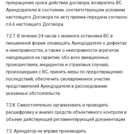
прекращения срока действия договора, возвратить ВС
Арендодателю в состоянии, соответствующем условиям
настоящего Договора по акту приема-передачи согласно
п.6.6 настоящего Договора.
7.2.7. В течение 24 часов с момента остановки ВС в
письменной форме оповещать Арендодателя о дефектах
и неисправностях, а также о неисправности агрегатов
находящихся на гарантии, обо всех авиационных
происшествиях, инцидентах и страховых случаях,
произошедших с ВС, принять меры по предотвращению
последствий, обеспечить своевременное участие
представителей Арендодателя в расследовании
указанных обстоятельств.
7.2.8. Самостоятельно организовать и проводить
расшифровку и анализ средств объективного контроля в
объеме действующей регламентирующей документации.
7.3. Арендатор не вправе производить