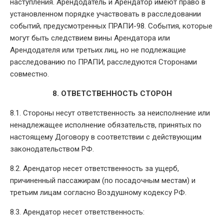
наступления. Арендодатель и Арендатор имеют право в
установленном порядке участвовать в расследовании
событий, предусмотренных ПРАПИ-98. События, которые
могут быть следствием вины Арендатора или
Арендодателя или третьих лиц, но не подлежащие
расследованию по ПРАПИ, расследуются Сторонами
совместно.
8. ОТВЕТСТВЕННОСТЬ СТОРОН
8.1. Стороны несут ответственность за неисполнение или
ненадлежащее исполнение обязательств, принятых по
настоящему Договору в соответствии с действующим
законодательством РФ.
8.2. Арендатор несет ответственность за ущерб,
причиненный пассажирам (по посадочным местам) и
третьим лицам согласно Воздушному кодексу РФ.
8.3. Арендатор несет ответственность: