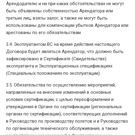
Арендодателю и ни при каких обстоятельствах не могут
быть объявлены собственностью Арендатора или
третьих лиц, взяты залог, а также не могут быть
использованы для компенсации убытков Арендатора или
арестованы по его обязательствам.
3.4. Эксплуатантом ВС на время действия настоящего
Договора будет являться Арендатор, что должно быть
зафиксировано в Сертификате (Свидетельстве)
эксплуатанта и Эксплуатационных спецификациях
(Специальных положениях по эксплуатации).
3.5. Обязательства по осуществлению мероприятий,
направленных на внесение изменений в основные
условия сертификации, с целью переоформления и
утверждения в Органе по сертификации (региональных
органах по сертификации), соответствующих дополнений
в Руководство по производству полетов и в Руководство
по организации технического обслуживания, а также