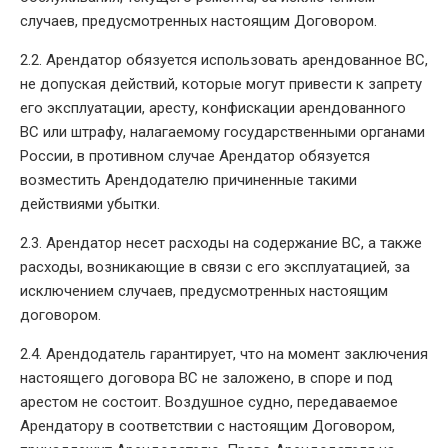
случаев, предусмотренных настоящим Договором.
2.2. Арендатор обязуется использовать арендованное ВС,
не допуская действий, которые могут привести к запрету
его эксплуатации, аресту, конфискации арендованного
ВС или штрафу, налагаемому государственными органами
России, в противном случае Арендатор обязуется
возместить Арендодателю причиненные такими
действиями убытки.
2.3. Арендатор несет расходы на содержание ВС, а также
расходы, возникающие в связи с его эксплуатацией, за
исключением случаев, предусмотренных настоящим
договором.
2.4. Арендодатель гарантирует, что на момент заключения
настоящего договора ВС не заложено, в споре и под
арестом не состоит. Воздушное судно, передаваемое
Арендатору в соответствии с настоящим Договором,