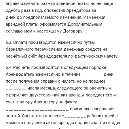
вправе изменять размер арендной платы, но не чаще
одного раза в год, оповестив Арендатора за ________
дней до предполагаемого изменения. Изменения
арендной платы оформляется Дополнительным
соглашением к настоящему Договору.
6.3. Оплата производится ежемесячно путём
безналичного перечисления денежных средств на
расчётный счёт Арендодателя по фактическому налету.
6.4. Расчеты производятся в следующем порядке:
Арендодатель ежемесячно в течение ________ дней
после получения справки о налете, но не позднее
________ числа месяца, следующего за расчетным,
оформляет двухсторонний акт аренды, передает его и
счет-фактуру Арендатору по факсу
________________________, оригиналы направляет
почтой. Арендатор в течение ________ рабочих дней с
момента получения актов аренды подписывает их и один