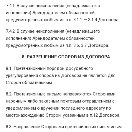
7.4.1. В случае неисполнения (ненадлежащего
исполнения) Арендодателем обязанностей,
предусмотренных любым из п.п. 3.1.1 — 3.1.4 Договора.
7.4.2. В случае неисполнения (ненадлежащего
исполнения) Арендодателем обязанностей,
предусмотренных любым из п.п. 3.6, 3.7 Договора.
8. РАЗРЕШЕНИЕ СПОРОВ ИЗ ДОГОВОРА
8.1. Претензионный порядок досудебного
урегулирования споров из Договора не является для
Сторон обязательным.
8.2. Претензионные письма направляются Сторонами
нарочным либо заказным почтовым отправлением с
уведомлением о вручении последнего адресату по
местонахождению Сторон, указанным в п.12 Договора.
8.3. Направление Сторонами претензионных писем иным