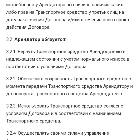
истребовано у Арендатора по причине наличия каких-
либо прав на Транспортное средство у третьих лиц на
дату заключения Договора и/или в течение всего срока
действия Договора.
3.2.
Арендатор обязуется
:
3.2.1. Вернуть Транспортное средство Арендодателю в
надлежащем состоянии с учетом нормального износа в
соответствии с условиями Договора.
3.2.2. Обеспечить сохранность Транспортного средства с
момента передачи Транспортного средства Арендатору и
до возврата Транспортного средства Арендодателю.
3.2.3. Использовать Транспортное средство согласно
условиям Договора и в соответствии с назначением
Транспортного средства.
3.2.4. Осуществлять своими силами управление