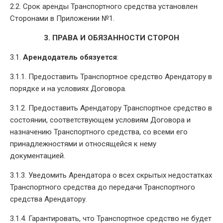
2.2. Срок аренды Транспортного средства установлен
Сторонами в Приложении №1.
3. ПРАВА И ОБЯЗАННОСТИ СТОРОН
3.1.
Арендодатель обязуется
:
3.1.1. Предоставить Транспортное средство Арендатору в
порядке и на условиях Договора.
3.1.2. Предоставить Арендатору Транспортное средство в
состоянии, соответствующем условиям Договора и
назначению Транспортного средства, со всеми его
принадлежностями и относящейся к нему
документацией.
3.1.3. Уведомить Арендатора о всех скрытых недостатках
Транспортного средства до передачи Транспортного
средства Арендатору.
3.1.4. Гарантировать, что Транспортное средство не будет