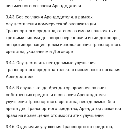
письменного согласия Арендодателя.
3.4.3. Без согласия Арендодателя, в рамках
осуществления коммерческой эксплуатации
Транспортного средства, от своего имени заключать с
третьими лицами договоры перевозки и иные договоры,
не противоречащие целям использования Транспортного
средства, указанным в Договоре.
3.4.4. Осуществлять неотделимые улучшения
Транспортного средства только с письменного согласия
Арендодателя.
3.4.5. В случае, когда Арендатор произвел за счет
собственных средств и с согласия Арендодателя
улучшения Транспортного средства, неотделимые без
вреда для Транспортного средства, Арендатор лишается
права на возмещение стоимости этих улучшений.
3.4.6. Отделимые улучшения Транспортного средства,