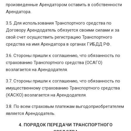
произведенные Арендатором оставить в собственности
Арендатора.
3.5. Для использования Транспортного средства по
Договору Арендодатель обязуется своими силами и за
свой счет осуществить регистрацию Транспортного
средства на имя Арендатора в органах ГИБДД РФ.
3.6. Стороны пришли к соглашению, что обязанность по
страхованию Транспортного средства (ОСАГО)
возлагается на Арендодателя.
3.7. Стороны пришли к соглашению, что обязанность по
имущественному страхованию Транспортного средства
(КАСКО) возлагается на Арендодателя.
3.8. По всем страховым платежам выгодоприобретателем
является Арендодатель.
4. ПОРЯДОК ПЕРЕДАЧИ ТРАНСПОРТНОГО