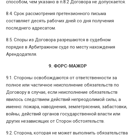
способом, чем указано в п.8.2 Договора не допускается.
8.4. Срок рассмотрения претензионного письма
составляет десять рабочих дней со дня получения
последнего адресатом.
8.5. Споры из Договора разрешаются в судебном
порядке в Арбитражном суде по месту нахождения
Арендодателя.
9. ФОРС-МАЖОР
9.1. Стороны освобождаются от ответственности за
полное или частичное неисполнение обязательств по
Договору в случае, если неисполнение обязательств
явилось следствием действий непреодолимой силы, а
именно: пожара, наводнения, землетрясения, забастовки,
войны, действий органов государственной власти или
других независящих от Сторон обстоятельств.
9.2. Сторона, которая не может выполнить обязательства