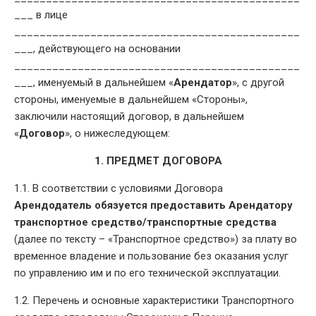
___ в лице
_____________________________________________
___, действующего на основании
_____________________________________________
___, именуемый в дальнейшем «
Арендатор
», с другой
стороны, именуемые в дальнейшем «Стороны»,
заключили настоящий договор, в дальнейшем
«
Договор
», о нижеследующем:
1. ПРЕДМЕТ ДОГОВОРА
1.1. В соответствии с условиями Договора
Арендодатель обязуется предоставить Арендатору
транспортное средство/транспортные средства
(далее по тексту – «Транспортное средство») за плату во
временное владение и пользование без оказания услуг
по управлению им и по его технической эксплуатации.
1.2. Перечень и основные характеристики Транспортного