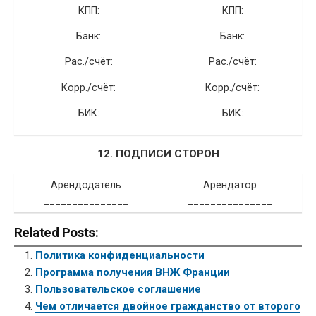
КПП:
КПП:
Банк:
Банк:
Рас./счёт:
Рас./счёт:
Корр./счёт:
Корр./счёт:
БИК:
БИК:
12. ПОДПИСИ СТОРОН
Арендодатель
Арендатор
_______________
_______________
Related Posts:
Политика конфиденциальности
Программа получения ВНЖ Франции
Пользовательское соглашение
Чем отличается двойное гражданство от второго