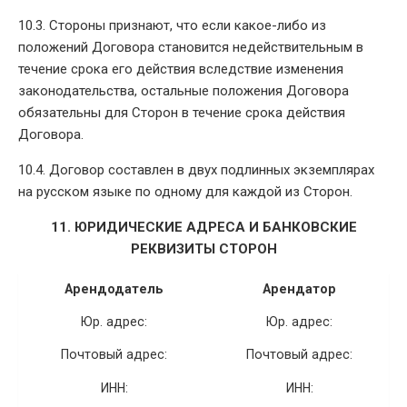
10.3. Стороны признают, что если какое-либо из
положений Договора становится недействительным в
течение срока его действия вследствие изменения
законодательства, остальные положения Договора
обязательны для Сторон в течение срока действия
Договора.
10.4. Договор составлен в двух подлинных экземплярах
на русском языке по одному для каждой из Сторон.
11. ЮРИДИЧЕСКИЕ АДРЕСА И БАНКОВСКИЕ
РЕКВИЗИТЫ СТОРОН
Арендодатель
Арендатор
Юр. адрес:
Юр. адрес:
Почтовый адрес:
Почтовый адрес:
ИНН:
ИНН: