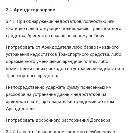
3.4.
Арендатор вправе
:
3.4.1. При обнаружении недостатков, полностью или
частично препятствующих пользованию Транспортного
средства, Арендатор вправе по своему выбору:
l потребовать от Арендодателя либо безвозмездного
устранения недостатков Транспортного средства, либо
соразмерного уменьшения арендной платы, либо
возмещения своих расходов на устранение недостатков
Транспортного средства;
l непосредственно удержать сумму понесенных им
расходов на устранение данных недостатков из
арендной платы, предварительно уведомив об этом
Арендодателя;
l потребовать досрочного расторжения Договора.
3.4.2. Сдавать Транспортное средство в субаренду с