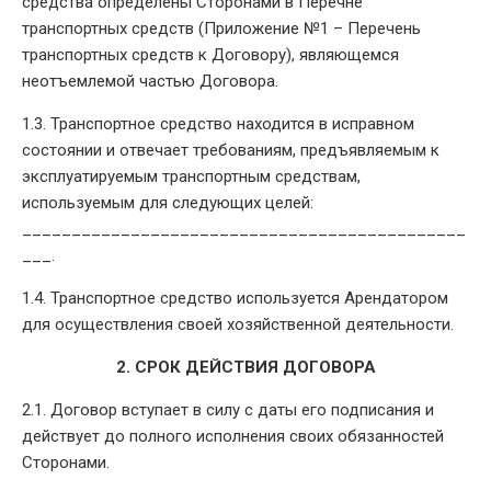
средства определены Сторонами в Перечне
транспортных средств (Приложение №1 – Перечень
транспортных средств к Договору), являющемся
неотъемлемой частью Договора.
1.3. Транспортное средство находится в исправном
состоянии и отвечает требованиям, предъявляемым к
эксплуатируемым транспортным средствам,
используемым для следующих целей:
_____________________________________________
___.
1.4. Транспортное средство используется Арендатором
для осуществления своей хозяйственной деятельности.
2. СРОК ДЕЙСТВИЯ ДОГОВОРА
2.1. Договор вступает в силу с даты его подписания и
действует до полного исполнения своих обязанностей
Сторонами.