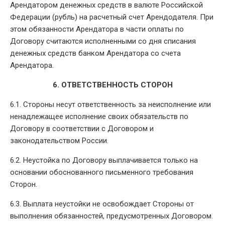
Арендатором денежных средств в валюте Российской
Федерации (рубль) на расчетный счет Арендодателя. При
этом обязанности Арендатора в части оплаты по
Договору считаются исполненными со дня списания
денежных средств банком Арендатора со счета
Арендатора.
6. ОТВЕТСТВЕННОСТЬ СТОРОН
6.1. Стороны несут ответственность за неисполнение или
ненадлежащее исполнение своих обязательств по
Договору в соответствии с Договором и
законодательством России.
6.2. Неустойка по Договору выплачивается только на
основании обоснованного письменного требования
Сторон.
6.3. Выплата неустойки не освобождает Стороны от
выполнения обязанностей, предусмотренных Договором.