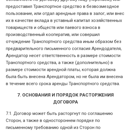
предоставил Транспортное средство в безвозмездное
пользование, или отдал арендные права в залог, или внес
их в качестве вклада в уставный капитал хозяйственных
товариществ и обществ или паевого взноса в
производственный кооператив, или совершил
отчуждение Транспортного средства иным образом без
предварительного письменного согласия Арендодателя,
Арендатор несет ответственность в размере стоимости
Транспортного средства, а также (дополнительно) в
размере стоимости арендной платы, которая должна
была быть внесена Арендатором, но не была им внесена
в течение всего срока аренды Транспортного средства.
7. ОСНОВАНИЯ И ПОРЯДОК РАСТОРЖЕНИЯ
ДОГОВОРА
7.1. Договор может быть расторгнут по соглашению
Сторон, а также в одностороннем порядке по
письменному требованию одной из Сторон по