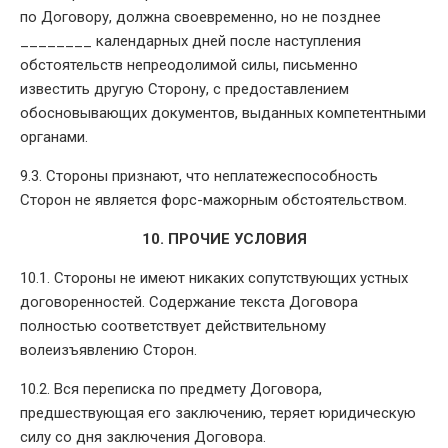
по Договору, должна своевременно, но не позднее
________ календарных дней после наступления
обстоятельств непреодолимой силы, письменно
известить другую Сторону, с предоставлением
обосновывающих документов, выданных компетентными
органами.
9.3. Стороны признают, что неплатежеспособность
Сторон не является форс-мажорным обстоятельством.
10. ПРОЧИЕ УСЛОВИЯ
10.1. Стороны не имеют никаких сопутствующих устных
договоренностей. Содержание текста Договора
полностью соответствует действительному
волеизъявлению Сторон.
10.2. Вся переписка по предмету Договора,
предшествующая его заключению, теряет юридическую
силу со дня заключения Договора.