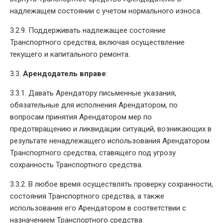
надлежащем состоянии с учетом нормального износа.
3.2.9. Поддерживать надлежащее состояние
Транспортного средства, включая осуществление
текущего и капитального ремонта.
3.3.
Арендодатель вправе
:
3.3.1. Давать Арендатору письменные указания,
обязательные для исполнения Арендатором, по
вопросам принятия Арендатором мер по
предотвращению и ликвидации ситуаций, возникающих в
результате ненадлежащего использования Арендатором
Транспортного средства, ставящего под угрозу
сохранность Транспортного средства.
3.3.2. В любое время осуществлять проверку сохранности,
состояния Транспортного средства, а также
использования его Арендатором в соответствии с
назначением Транспортного средства.