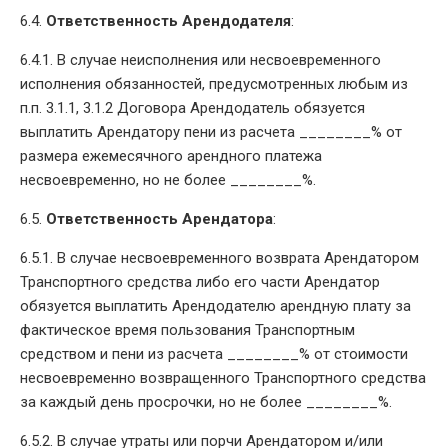
6.4.
Ответственность Арендодателя
:
6.4.1. В случае неисполнения или несвоевременного
исполнения обязанностей, предусмотренных любым из
п.п. 3.1.1, 3.1.2 Договора Арендодатель обязуется
выплатить Арендатору пени из расчета ________% от
размера ежемесячного арендного платежа
несвоевременно, но не более ________%.
6.5.
Ответственность Арендатора
:
6.5.1. В случае несвоевременного возврата Арендатором
Транспортного средства либо его части Арендатор
обязуется выплатить Арендодателю арендную плату за
фактическое время пользования Транспортным
средством и пени из расчета ________% от стоимости
несвоевременно возвращенного Транспортного средства
за каждый день просрочки, но не более ________%.
6.5.2. В случае утраты или порчи Арендатором и/или