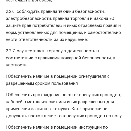
2.2.6. соблюдать правила техники безопасности,
электробезопасности, правила торговли и Закона «О
защите прав потребителей» и иных отраслевых правил и
норм, установленных для помещений, и самостоятельно
нести ответственность за их нарушение;
2.2.7. осуществлять торговую деятельность в
соответствии с правилами пожарной безопасности, в
частности:
l Обеспечить наличие в помещении огнетушителя с
разрешенным сроком пользования.
l Обеспечить прохождение всех токонесущих проводов,
кабелей в металлических или иных разрешенных для
применения защитных кожухах. Категорически не
допускать прохождение токонесущих проводов по полу.
l Обеспечить наличие в помещении инструкции по