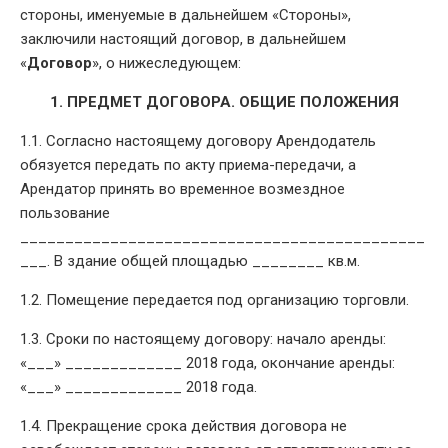
стороны, именуемые в дальнейшем «Стороны»,
заключили настоящий договор, в дальнейшем
«
Договор
», о нижеследующем:
1. ПРЕДМЕТ ДОГОВОРА. ОБЩИЕ ПОЛОЖЕНИЯ
1.1. Согласно настоящему договору Арендодатель
обязуется передать по акту приема-передачи, а
Арендатор принять во временное возмездное
пользование
_____________________________________________
___. В здание общей площадью ________ кв.м.
1.2. Помещение передается под организацию торговли.
1.3. Сроки по настоящему договору: начало аренды:
«___» _____________ 2018 года, окончание аренды:
«___» _____________ 2018 года.
1.4. Прекращение срока действия договора не