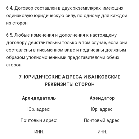
6.4. Договор составлен в двух экземплярах, имеющих
одинаковую юридическую силу, по одному для каждой
из сторон.
6.5. Любые изменения и дополнения к настоящему
договору действительны только в том случае, если они
составлены в письменном виде и подписаны должным
образом уполномоченными представителями обеих
сторон.
7. ЮРИДИЧЕСКИЕ АДРЕСА И БАНКОВСКИЕ
РЕКВИЗИТЫ СТОРОН
Арендодатель
Арендатор
Юр. адрес:
Юр. адрес:
Почтовый адрес:
Почтовый адрес:
ИНН:
ИНН: