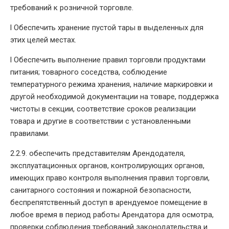
требований к розничной торговле.
l Обеспечить хранение пустой тары в выделенных для
этих целей местах.
l Обеспечить выполнение правил торговли продуктами
питания; товарного соседства, соблюдение
температурного режима хранения, наличие маркировки и
другой необходимой документации на товаре, поддержка
чистоты в секции, соответствие сроков реализации
товара и другие в соответствии с установленными
правилами.
2.2.9. обеспечить представителям Арендодателя,
эксплуатационных органов, контролирующих органов,
имеющих право контроля выполнения правил торговли,
санитарного состояния и пожарной безопасности,
беспрепятственный доступ в арендуемое помещение в
любое время в период работы Арендатора для осмотра,
проверки соблюдения требований законодательства и