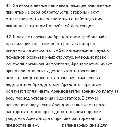
4.1. За невыполнение или ненадлежащее выполнение
принятых на себя обязательств, стороны несут
ответственность в соответствии с действующим
законодательством Российской Федерации.
4.2. В случае нарушения Арендатором требований к
организации торговли со стороны санитарно-
эпидемиологической службы, ветеринарной службы,
пожарной охраны и иных структур, имеющих право
контроля организации торговли, Арендодатель имеет
право приостановить деятельность торговли в
помещении до полного устранения выявленных
недостатков Арендатором. Арендатор при этом
обязуется оплачивать Арендодателю арендную плату за
весь период устранения недостатков. В случае
повторного нарушения Арендодатель имеет право
расторгнуть договор в одностороннем порядке,
уведомив Арендатора о причине расторжения и
предоставив ему ________ календарных дней для