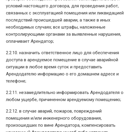
условий настоящего договора, для проведения работ,
связанных с эксплуатацией помещения или ликвидацией
последствий происшедшей аварии, а также в иных
необходимых случаях; все штрафы, наложенные
контролирующими органами за выявленные нарушения,
оплачивает Арендатор;
2.2.10. назначить ответственное лицо для обеспечения
доступа в арендуемое помещение в случае аварийной
ситуации в любое время суток и предоставить
Арендодателю информацию о его домашнем адресе и
телефоне;
2.2.11. незамедлительно информировать Арендодателя о
любом ущербе, причиненном арендуемому помещению;
2.2.12. в случае аварий, пожаров, повреждений
помещения и/или инженерного оборудования,
произошедших по вине Арендатора, компенсировать