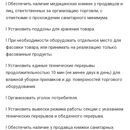
l Обеспечить наличие медицинских книжек у продавцов и
лиц, ответственных за организацию торговли, с
отметками о прохождении санитарного минимума.
l Установить поддоны для хранения товара.
l При необходимости оборудовать отдельное место для
фасовки товара, или принимать на реализацию только
фасованные продукты.
l Установить единые технические перерывы
продолжительностью 10 мин (не менее двух в день) для
влажной уборки прилавков и др. поверхностей торгового
оборудования.
l Организовать уголок потребителя.
l Установить вывески режима работы секции с указанием
технических перерывов и обеденного перерыва.
l Обеспечить наличие у продавца книжки санитарных