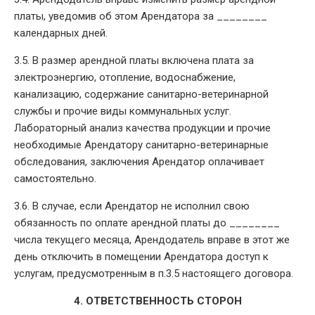
платы, уведомив об этом Арендатора за ________
календарных дней.
3.5. В размер арендной платы включена плата за
электроэнергию, отопление, водоснабжение,
канализацию, содержание санитарно-ветеринарной
службы и прочие виды коммунальных услуг.
Лабораторный анализ качества продукции и прочие
необходимые Арендатору санитарно-ветеринарные
обследования, заключения Арендатор оплачивает
самостоятельно.
3.6. В случае, если Арендатор не исполнил свою
обязанность по оплате арендной платы до ________
числа текущего месяца, Арендодатель вправе в этот же
день отключить в помещении Арендатора доступ к
услугам, предусмотренным в п.3.5 настоящего договора.
4. ОТВЕТСТВЕННОСТЬ СТОРОН