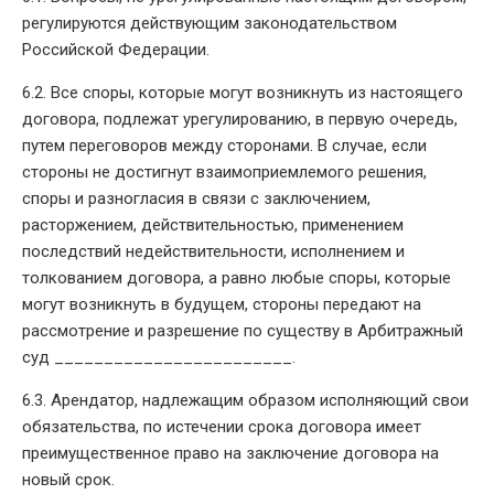
регулируются действующим законодательством
Российской Федерации.
6.2. Все споры, которые могут возникнуть из настоящего
договора, подлежат урегулированию, в первую очередь,
путем переговоров между сторонами. В случае, если
стороны не достигнут взаимоприемлемого решения,
споры и разногласия в связи с заключением,
расторжением, действительностью, применением
последствий недействительности, исполнением и
толкованием договора, а равно любые споры, которые
могут возникнуть в будущем, стороны передают на
рассмотрение и разрешение по существу в Арбитражный
суд ________________________.
6.3. Арендатор, надлежащим образом исполняющий свои
обязательства, по истечении срока договора имеет
преимущественное право на заключение договора на
новый срок.