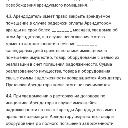
освобождения арендуемого помещения.
4.3. Арендодатель имеет право закрыть арендуемое
помещение в случае задержки оплаты Арендатором
аренды на срок более ________ месяцев, уведомив об
этом Арендатора, и в случае непогашения с этого
момента задолженности в течение ________
календарных дней принять по описи имеющееся в
помещении имущество, товар, оборудование с целью их
реализации в счет погашения задолженности. Сумма
реализованного имущества, товара и оборудования
свыше суммы задолженности возвращаются Арендатору.
Претензии Арендатора после этого не принимаются.
4.4. При уведомлении о расторжении договора по
инициативе Арендатора в случае имеющейся
задолженности по оплате аренды Арендодатель имеет
право не возвращать Арендатору имущество, товар и
оборудование до полного погашения задолженности.