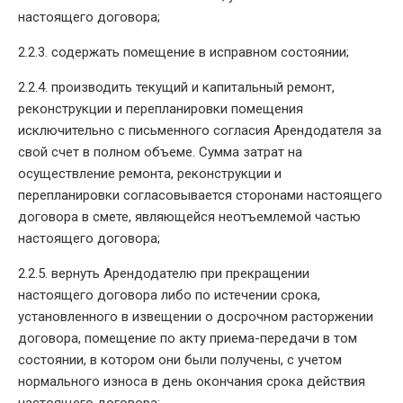
настоящего договора;
2.2.3. содержать помещение в исправном состоянии;
2.2.4. производить текущий и капитальный ремонт,
реконструкции и перепланировки помещения
исключительно с письменного согласия Арендодателя за
свой счет в полном объеме. Сумма затрат на
осуществление ремонта, реконструкции и
перепланировки согласовывается сторонами настоящего
договора в смете, являющейся неотъемлемой частью
настоящего договора;
2.2.5. вернуть Арендодателю при прекращении
настоящего договора либо по истечении срока,
установленного в извещении о досрочном расторжении
договора, помещение по акту приема-передачи в том
состоянии, в котором они были получены, с учетом
нормального износа в день окончания срока действия
настоящего договора;