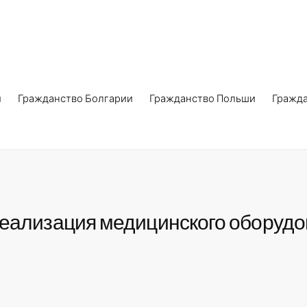
и
Гражданство Болгарии
Гражданство Польши
Гражд
реализация медицинского оборудо