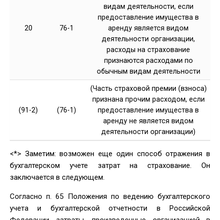
видам деятельности, если
предоставление имущества в
20
76-1
аренду является видом
деятельности организации,
расходы на страхование
признаются расходами по
обычным видам деятельности
(Часть страховой премии (взноса)
признана прочим расходом, если
(91-2)
(76-1)
предоставление имущества в
аренду не является видом
деятельности организации)
<*> Заметим: возможен еще один способ отражения в
бухгалтерском учете затрат на страхование. Он
заключается в следующем.
Согласно п. 65 Положения по ведению бухгалтерского
учета и бухгалтерской отчетности в Российской
Федерации затраты, произведенные организацией в