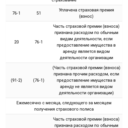
страхование
Уплачена страховая премия
76-1
51
(взнос)
Часть страховой премии (взноса)
признана расходом по обычным
видам деятельности, если
20
76-1
предоставление имущества в
аренду является видом
деятельности организации
(Часть страховой премии (взноса)
признана прочим расходом, если
(91-2)
(76-1)
предоставление имущества в
аренду не является видом
деятельности организации)
Ежемесячно с месяца, следующего за месяцем
получения страхового полиса
Часть страховой премии (взноса)
признана расходом по обычным