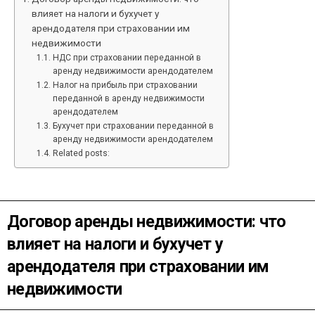
влияет на налоги и бухучет у
арендодателя при страховании им
недвижимости
НДС при страховании переданной в
аренду недвижимости арендодателем
Налог на прибыль при страховании
переданной в аренду недвижимости
арендодателем
Бухучет при страховании переданной в
аренду недвижимости арендодателем
Related posts:
Договор аренды недвижимости: что
влияет на налоги и бухучет у
арендодателя при страховании им
недвижимости