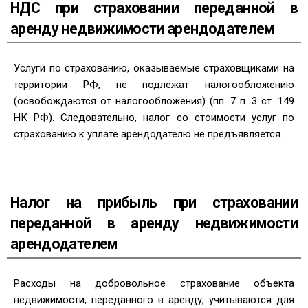
НДС при страховании переданной в
аренду недвижимости арендодателем
Услуги по страхованию, оказываемые страховщиками на
территории РФ, не подлежат налогообложению
(освобождаются от налогообложения) (пп. 7 п. 3 ст. 149
НК РФ). Следовательно, налог со стоимости услуг по
страхованию к уплате арендодателю не предъявляется.
Налог на прибыль при страховании
переданной в аренду недвижимости
арендодателем
Расходы на добровольное страхование объекта
недвижимости, переданного в аренду, учитываются для