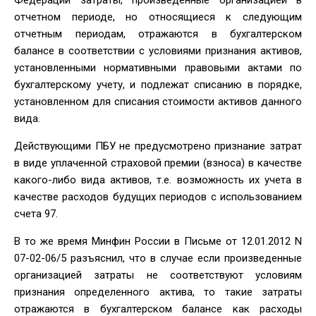
отчетном периоде, но относящиеся к следующим
отчетным периодам, отражаются в бухгалтерском
балансе в соответствии с условиями признания активов,
установленными нормативными правовыми актами по
бухгалтерскому учету, и подлежат списанию в порядке,
установленном для списания стоимости активов данного
вида.
Действующими ПБУ не предусмотрено признание затрат
в виде уплаченной страховой премии (взноса) в качестве
какого-либо вида активов, т.е. возможность их учета в
качестве расходов будущих периодов с использованием
счета 97.
В то же время Минфин России в Письме от 12.01.2012 N
07-02-06/5 разъяснил, что в случае если произведенные
организацией затраты не соответствуют условиям
признания определенного актива, то такие затраты
отражаются в бухгалтерском балансе как расходы