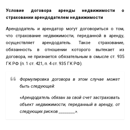
Условие договора аренды недвижимости о
страховании арендодателем недвижимости
Арендодатель и арендатор могут договориться о том,
что страхование недвижимости, переданной в аренду,
осуществляет арендодатель. Такое страхование,
обязанность в отношении которого вытекает из
договора, не признается обязательным в смысле ст. 935
ГК РФ (п. 1 ст. 421, п. 4 ст. 935 ГК РФ).
Формулировка договора в этом случае может
быть следующей:
«Арендодатель обязан за свой счет застраховать
объект недвижимости, переданный в аренду, от
следующих рисков ________».