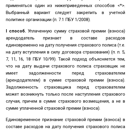
применяться один из нижеприведенных способов <*>.
Выбранный вариант следует закрепить в учетной
политике организации (п. 7.1 ПБУ 1/2008).
I способ.
Уплаченную сумму страховой премии (взноса)
арендодатель признает в составе расходов
единовременно на дату получения страхового полиса (т.е.
на дату вступления в силу договора страхования) (п. п. 5,
7, 11, 16, 18 ПБУ 10/99). Такой подход объясняется тем,
что на дату выдачи страхового полиса страховщик не
имеет задолженности перед страхователем
(арендодателем) в сумме страховой премии (взноса).
Задолженность страховщика перед страхователем
может возникнуть только после наступления страхового
случая, причем в сумме страхового возмещения, а не в
сумме уплаченной страховой премии (взноса).
Единовременное признание страховой премии (взноса) в
составе расходов на дату получения страхового полиса