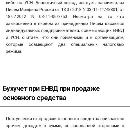
либо по УСН. Аналогичный вывод следует, например, из
Писем Минфина России от 13.07.2018 N 03-11-11/48801, от
18.07.2012 N 03-11-06/3/50. Несмотря на то что
разъяснения в первом из приведенных Писем касаются
индивидуальных предпринимателей, совмещающих ЕНВД
и УСН, считаем, что они применимы и к организациям,
которые совмещают два специальных налоговых
режима.
Бухучет при ЕНВД при продаже
основного средства
Поступления от продажи основного средства признаются
прочим доходом в сумме, согласованной сторонами в