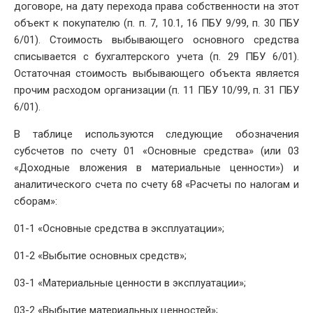
договоре, на дату перехода права собственности на этот
объект к покупателю (п. п. 7, 10.1, 16 ПБУ 9/99, п. 30 ПБУ
6/01). Стоимость выбывающего основного средства
списывается с бухгалтерского учета (п. 29 ПБУ 6/01).
Остаточная стоимость выбывающего объекта является
прочим расходом организации (п. 11 ПБУ 10/99, п. 31 ПБУ
6/01).
В таблице используются следующие обозначения
субсчетов по счету 01 «Основные средства» (или 03
«Доходные вложения в материальные ценности») и
аналитического счета по счету 68 «Расчеты по налогам и
сборам»:
01-1 «Основные средства в эксплуатации»;
01-2 «Выбытие основных средств»;
03-1 «Материальные ценности в эксплуатации»;
03-2 «Выбытие материальных ценностей»;