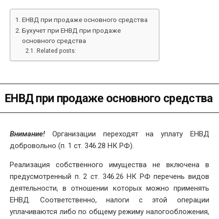
DATE
ЕНВД при продаже основного средства
Бухучет при ЕНВД при продаже
основного средства
Related posts:
ЕНВД при продаже основного средства
Внимание!
Организации переходят на уплату ЕНВД
добровольно (п. 1 ст. 346.28 НК РФ).
Реализация собственного имущества не включена в
предусмотренный п. 2 ст. 346.26 НК РФ перечень видов
деятельности, в отношении которых можно применять
ЕНВД. Соответственно, налоги с этой операции
уплачиваются либо по общему режиму налогообложения,