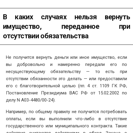
В каких случаях нельзя вернуть
имущество, переданное при
отсутствии обязательства
Не получится вернуть деньги или иное имущество, если
вы добровольно и намеренно передали его по
несуществующему обязательству — то есть при
отсутствии обязанности это делать — или предоставили
его с благотворительной целью (пп. 4 ст. 1109 ГК РФ,
Постановление Президиума ВАС РФ от 15.02.2002 по
делу N А03-4480/00-24).
Например, по общему правилу не получится потребовать
оплаты, если вы выполнили что-либо в отсутствие
государственного или муниципального контракта. Такие
действия считаются действиями в обход Закона о