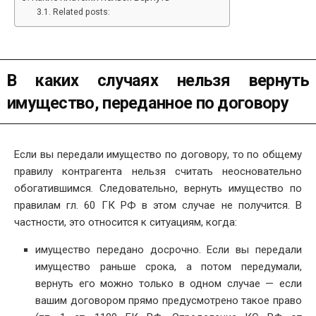
Related posts:
В каких случаях нельзя вернуть
имущество, переданное по договору
Если вы передали имущество по договору, то по общему
правилу контрагента нельзя считать неосновательно
обогатившимся. Следовательно, вернуть имущество по
правилам гл. 60 ГК РФ в этом случае не получится. В
частности, это относится к ситуациям, когда:
имущество передано досрочно. Если вы передали
имущество раньше срока, а потом передумали,
вернуть его можно только в одном случае — если
вашим договором прямо предусмотрено такое право