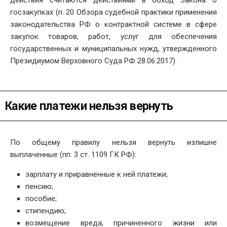
госзакупках (п. 20 Обзора судебной практики применения
законодательства РФ о контрактной системе в сфере
закупок товаров, работ, услуг для обеспечения
государственных и муниципальных нужд, утвержденного
Президиумом Верховного Суда РФ 28.06.2017).
Какие платежи нельзя вернуть
По общему правилу нельзя вернуть излишне
выплаченные (пп. 3 ст. 1109 ГК РФ):
зарплату и приравненные к ней платежи;
пенсию;
пособие;
стипендию;
возмещение вреда, причиненного жизни или