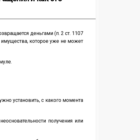
звращается деньгами (п. 2 ст. 1107
ь имущества, которое уже не может
муле.
ужно установить, с какого момента
 неосновательности получения или