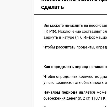
сделать
Вы можете начислить на неосновате
ГК РФ). Исключение составляет сл
вернуть в натуре (п. 6 Информацион
Чтобы рассчитать проценты, опред
Как определить период начисле
Чтобы определить количество дней
у него возникает эта обязанность 
Началом периода
является момен
сбережения денег (п. 2 ст. 1107 ГК 