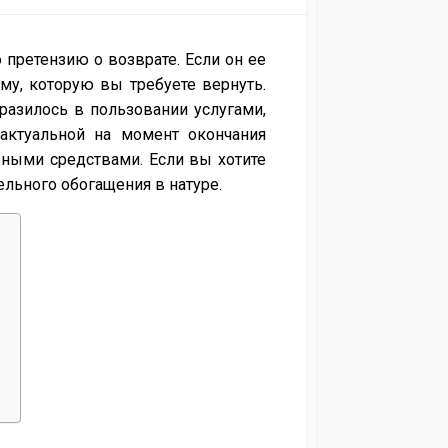
претензию о возврате. Если он ее
му, которую вы требуете вернуть.
ыразилось в пользовании услугами,
 актуальной на момент окончания
ными средствами. Если вы хотите
ельного обогащения в натуре.