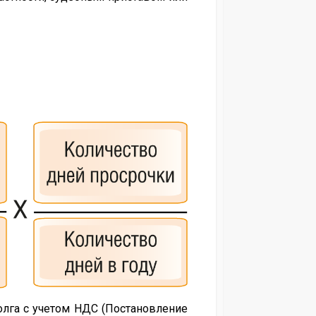
олга с учетом НДС (Постановление