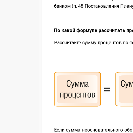
банком (п. 48 Постановления Плену
По какой формуле рассчитать п
Рассчитайте сумму процентов по 
Если сумма неосновательного обо