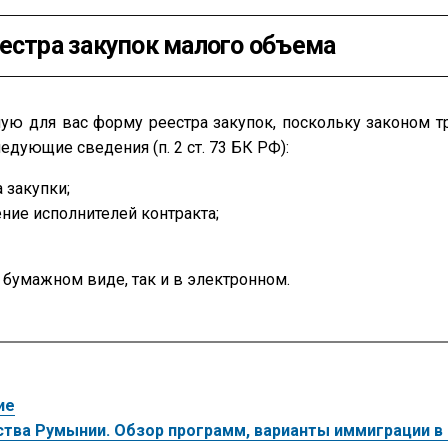
естра закупок малого объема
 для вас форму реестра закупок, поскольку законом тр
едующие сведения (п. 2 ст. 73 БК РФ):
 закупки;
ие исполнителей контракта;
бумажном виде, так и в электронном.
ие
тва Румынии. Обзор программ, варианты иммиграции в 