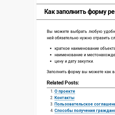
Как заполнить форму ре
Вы можете выбрать любую удобную
ней обязательно нужно отразить сл
краткое наименование объекта
наименование и местонахожден
цену и дату закупки.
Заполнить форму вы можете как в 
Related Posts:
О проекте
Контакты
Пользовательское соглашен
Способы получения гражданс