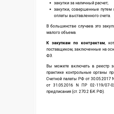
закупки за наличный расчет;
закупки, совершенные путем п
оплаты выставленного счета.
В большинстве случаев это закуп
малого объема.
К закупкам по контрактам
, к
поставщиком, заключенные на основан
ФЗ.
Вы можете включать в реестр за
практике контрольные органы пр
Счетной палаты РФ от 30.05.2017 
от 31.05.2016 N ПР 02-119/07-
предписания (ст. 270.2 БК РФ).