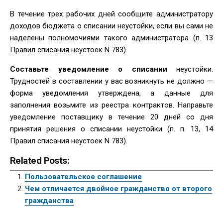
В течение трех рабочих дней сообщите администратору
доходов бюджета о списании неустойки, если вы сами не
наделены полномочиями такого администратора (п. 13
Правил списания неустоек N 783).
Составьте уведомление о списании
неустойки.
Трудностей в составлении у вас возникнуть не должно —
форма уведомления утверждена, а данные для
заполнения возьмите из реестра контрактов. Направьте
уведомление поставщику в течение 20 дней со дня
принятия решения о списании неустойки (п. п. 13, 14
Правил списания неустоек N 783).
Related Posts:
Пользовательское соглашение
Чем отличается двойное гражданство от второго
гражданства