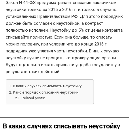
Закон N 44-ФЗ предусматривает списание заказчиком
неустойки только за 2015 и 2016 гг. и только в случаях,
установленных Правительством РФ. Для этого подрядчик
должен быть согласен с неустойкой, а контракт
полностью исполнен. Неустойку до 5% от цены контракта
списывайте полностью. Если она больше, то списать
можно половину, при условии что до конца 2016 г.
подрядчик уже уплатил часть неустойки. В иных случаях
неустойку лучше не прощать, контролирующие органы
будут тщательно искать признаки ущерба государству в
результате таких действий.
В каких случаях списывать неустойку
Какой порядок списания неустойки
Related posts:
В каких случаях списывать неустойку