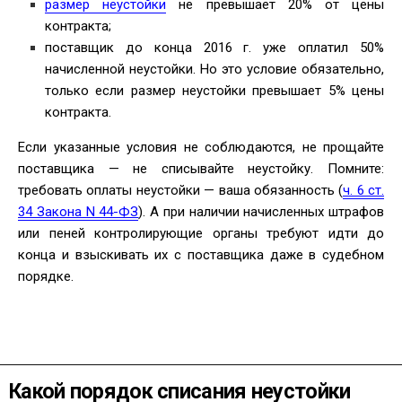
размер неустойки
не превышает 20% от цены
контракта;
поставщик до конца 2016 г. уже оплатил 50%
начисленной неустойки. Но это условие обязательно,
только если размер неустойки превышает 5% цены
контракта.
Если указанные условия не соблюдаются, не прощайте
поставщика — не списывайте неустойку. Помните:
требовать оплаты неустойки — ваша обязанность (
ч. 6 ст.
34 Закона N 44-ФЗ
). А при наличии начисленных штрафов
или пеней контролирующие органы требуют идти до
конца и взыскивать их с поставщика даже в судебном
порядке.
Какой порядок списания неустойки