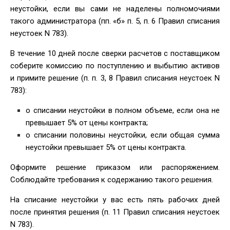
неустойки, если вы сами не наделены полномочиями
такого администратора (пп. «б» п. 5, п. 6 Правил списания
неустоек N 783).
В течение 10 дней после сверки расчетов с поставщиком
соберите комиссию по поступлению и выбытию активов
и примите решение (п. п. 3, 8 Правил списания неустоек N
783):
о списании неустойки в полном объеме, если она не
превышает 5% от цены контракта;
о списании половины неустойки, если общая сумма
неустойки превышает 5% от цены контракта.
Оформите решение приказом или распоряжением.
Соблюдайте требования к содержанию такого решения.
На списание неустойки у вас есть пять рабочих дней
после принятия решения (п. 11 Правил списания неустоек
N 783).