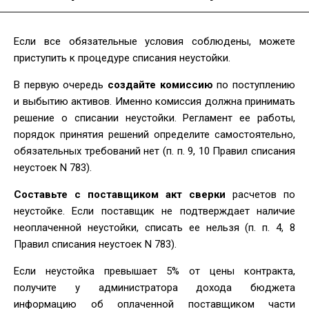
Если все обязательные условия соблюдены, можете
приступить к процедуре списания неустойки.
В первую очередь
создайте комиссию
по поступлению
и выбытию активов. Именно комиссия должна принимать
решение о списании неустойки. Регламент ее работы,
порядок принятия решений определите самостоятельно,
обязательных требований нет (п. п. 9, 10 Правил списания
неустоек N 783).
Составьте с поставщиком акт сверки
расчетов по
неустойке. Если поставщик не подтверждает наличие
неоплаченной неустойки, списать ее нельзя (п. п. 4, 8
Правил списания неустоек N 783).
Если неустойка превышает 5% от цены контракта,
получите у администратора дохода бюджета
информацию об оплаченной поставщиком части