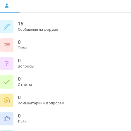
16
Сообщения на форуме
0
Темы
0
Вопросы
0
Ответы
0
Комментарии к вопросам
0
Лайк