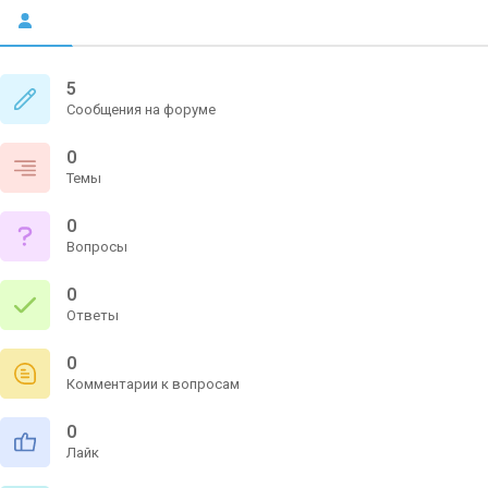
5
Сообщения на форуме
0
Темы
0
Вопросы
0
Ответы
0
Комментарии к вопросам
0
Лайк