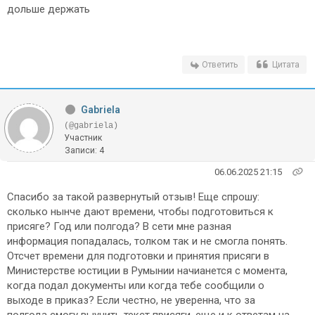
дольше держать
Ответить
Цитата
Gabriela
(@gabriela)
Участник
Записи: 4
06.06.2025 21:15
Спасибо за такой развернутый отзыв! Еще спрошу:
сколько нынче дают времени, чтобы подготовиться к
присяге? Год или полгода? В сети мне разная
информация попадалась, толком так и не смогла понять.
Отсчет времени для подготовки и принятия присяги в
Министерстве юстиции в Румынии начианется с момента,
когда подал документы или когда тебе сообщили о
выходе в приказ? Если честно, не уверенна, что за