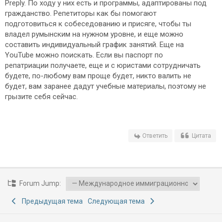
Preply. По ходу у них есть и программы, адаптированы под
гражданство. Репетиторы как бы помогают
подготовиться к собеседованию и присяге, чтобы ты
владел румынским на нужном уровне, и еще можно
составить индивидуальный график занятий. Еще на
YouTube можно поискать. Если вы паспорт по
репатриации получаете, еще и с юристами сотрудничать
будете, по-любому вам проще будет, никто валить не
будет, вам заранее дадут учебные материалы, поэтому не
грызите себя сейчас.
Ответить
Цитата
Forum Jump:
Предыдущая тема
Следующая тема