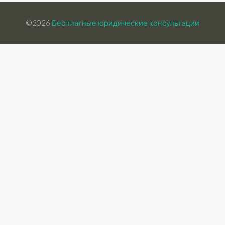
©2026
Бесплатные юридические консультации