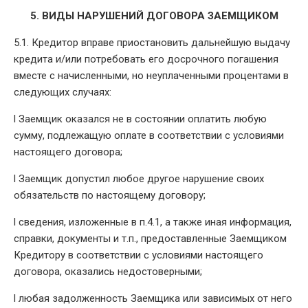
5. ВИДЫ НАРУШЕНИЙ ДОГОВОРА ЗАЕМЩИКОМ
5.1. Кредитор вправе приостановить дальнейшую выдачу
кредита и/или потребовать его досрочного погашения
вместе с начисленными, но неуплаченными процентами в
следующих случаях:
l Заемщик оказался не в состоянии оплатить любую
сумму, подлежащую оплате в соответствии с условиями
настоящего договора;
l Заемщик допустил любое другое нарушение своих
обязательств по настоящему договору;
l сведения, изложенные в п.4.1, а также иная информация,
справки, документы и т.п., предоставленные Заемщиком
Кредитору в соответствии с условиями настоящего
договора, оказались недостоверными;
l любая задолженность Заемщика или зависимых от него