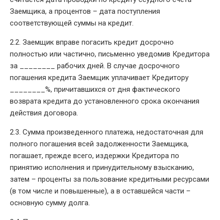
Заемщика, а процентов – дата поступления
соответствующей суммы на кредит.
2.2. Заемщик вправе погасить кредит досрочно
полностью или частично, письменно уведомив Кредитора
за ________ рабочих дней. В случае досрочного
погашения кредита Заемщик уплачивает Кредитору
________%, причитавшихся от дня фактического
возврата кредита до установленного срока окончания
действия договора.
2.3. Сумма произведенного платежа, недостаточная для
полного погашения всей задолженности Заемщика,
погашает, прежде всего, издержки Кредитора по
принятию исполнения и принудительному взысканию,
затем – проценты за пользование кредитными ресурсами
(в том числе и повышенные), а в оставшейся части –
основную сумму долга.