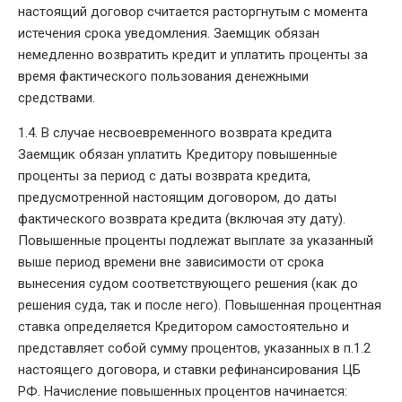
настоящий договор считается расторгнутым с момента
истечения срока уведомления. Заемщик обязан
немедленно возвратить кредит и уплатить проценты за
время фактического пользования денежными
средствами.
1.4. В случае несвоевременного возврата кредита
Заемщик обязан уплатить Кредитору повышенные
проценты за период с даты возврата кредита,
предусмотренной настоящим договором, до даты
фактического возврата кредита (включая эту дату).
Повышенные проценты подлежат выплате за указанный
выше период времени вне зависимости от срока
вынесения судом соответствующего решения (как до
решения суда, так и после него). Повышенная процентная
ставка определяется Кредитором самостоятельно и
представляет собой сумму процентов, указанных в п.1.2
настоящего договора, и ставки рефинансирования ЦБ
РФ. Начисление повышенных процентов начинается: