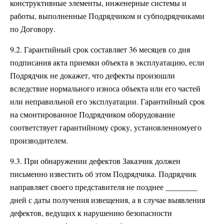
конструктивные элементы, инженерные системы и
работы, выполненные Подрядчиком и субподрядчиками
по Договору.
9.2. Гарантийный срок составляет 36 месяцев со дня
подписания акта приемки объекта в эксплуатацию, если
Подрядчик не докажет, что дефекты произошли
вследствие нормального износа объекта или его частей
или неправильной его эксплуатации. Гарантийный срок
на смонтированное Подрядчиком оборудование
соответствует гарантийному сроку, установленномуего
производителем.
9.3. При обнаружении дефектов Заказчик должен
письменно известить об этом Подрядчика. Подрядчик
направляет своего представителя не позднее ________
дней с даты получения извещения, а в случае выявления
дефектов, ведущих к нарушению безопасности