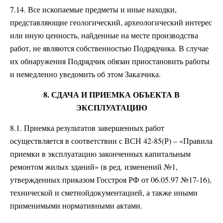
7.14. Все ископаемые предметы и иные находки,
представляющие геологический, археологический интерес
или иную ценность, найденные на месте производства
работ, не являются собственностью Подрядчика. В случае
их обнаружения Подрядчик обязан приостановить работы
и немедленно уведомить об этом Заказчика.
8. СДАЧА И ПРИЕМКА ОБЪЕКТА В
ЭКСПЛУАТАЦИЮ
8.1. Приемка результатов завершенных работ
осуществляется в соответствии с ВСН 42-85(Р) – «Правила
приемки в эксплуатацию законченных капитальным
ремонтом жилых зданий» (в ред. изменений №1,
утвержденных приказом Госстроя РФ от 06.05.97 №17-16),
технической и сметнойдокументацией, а также иными
применимыми нормативными актами.