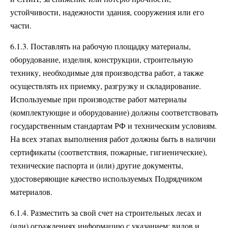
устойчивости, надежности здания, сооружения или его
части.
6.1.3. Поставлять на рабочую площадку материалы,
оборудование, изделия, конструкции, строительную
технику, необходимые для производства работ, а также
осуществлять их приемку, разгрузку и складирование.
Используемые при производстве работ материалы
(комплектующие и оборудование) должны соответствовать
государственным стандартам РФ и техническим условиям.
На всех этапах выполнения работ должны быть в наличии
сертификаты (соответствия, пожарные, гигиенические),
технические паспорта и (или) другие документы,
удостоверяющие качество используемых Подрядчиком
материалов.
6.1.4. Разместить за свой счет на строительных лесах и
(или) ограждениях информацию с указанием: видов и