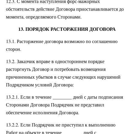
12.3. С момента наступления форс-мажорных
обстоятельств действие Договора приостанавливается до
момента, определяемого Сторонами.
13. ПОРЯДОК РАСТОРЖЕНИЯ ДОГОВОРА
13.1. Расторжение договора возможно по соглашению
сторон.
13.2. Заказчик вправе в одностороннем порядке
расторгнуть Договор и потребовать возмещения
причиненных убытков в случае следующих нарушений
Подрядчиком условий Договора:
13.2.1. Если в течение ________ дней с даты подписания
Сторонами Договора Подрядчик не представил
обеспечение исполнения Договора.
13.2.2. Если Подрядчик не приступил к выполнению
Работ на объекте в течение ________ дней с