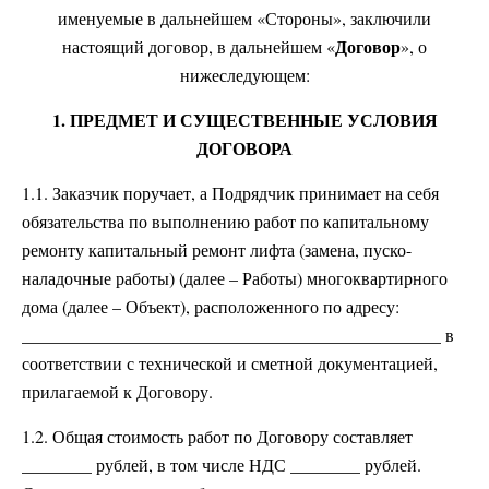
именуемые в дальнейшем «Стороны», заключили
Договор
настоящий договор, в дальнейшем «
», о
нижеследующем:
1. ПРЕДМЕТ И СУЩЕСТВЕННЫЕ УСЛОВИЯ
ДОГОВОРА
1.1. Заказчик поручает, а Подрядчик принимает на себя
обязательства по выполнению работ по капитальному
ремонту капитальный ремонт лифта (замена, пуско-
наладочные работы) (далее – Работы) многоквартирного
дома (далее – Объект), расположенного по адресу:
________________________________________________ в
соответствии с технической и сметной документацией,
прилагаемой к Договору.
1.2. Общая стоимость работ по Договору составляет
________ рублей, в том числе НДС ________ рублей.