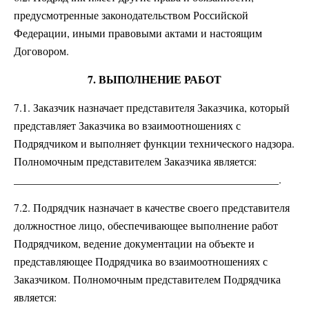
предусмотренные законодательством Российской
Федерации, иными правовыми актами и настоящим
Договором.
7. ВЫПОЛНЕНИЕ РАБОТ
7.1. Заказчик назначает представителя Заказчика, который
представляет Заказчика во взаимоотношениях с
Подрядчиком и выполняет функции технического надзора.
Полномочным представителем Заказчика является:
________________________________________________.
7.2. Подрядчик назначает в качестве своего представителя
должностное лицо, обеспечивающее выполнение работ
Подрядчиком, ведение документации на объекте и
представляющее Подрядчика во взаимоотношениях с
Заказчиком. Полномочным представителем Подрядчика
является: