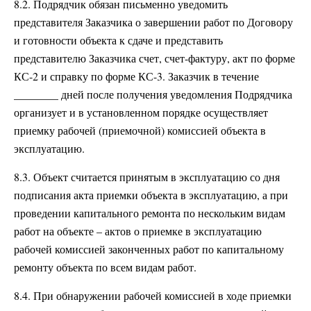
8.2. Подрядчик обязан письменно уведомить
представителя Заказчика о завершении работ по Договору
и готовности объекта к сдаче и представить
представителю Заказчика счет, счет-фактуру, акт по форме
КС-2 и справку по форме КС-3. Заказчик в течение
________ дней после получения уведомления Подрядчика
организует и в установленном порядке осуществляет
приемку рабочей (приемочной) комиссией объекта в
эксплуатацию.
8.3. Объект считается принятым в эксплуатацию со дня
подписания акта приемки объекта в эксплуатацию, а при
проведении капитального ремонта по нескольким видам
работ на объекте – актов о приемке в эксплуатацию
рабочей комиссией законченных работ по капитальному
ремонту объекта по всем видам работ.
8.4. При обнаружении рабочей комиссией в ходе приемки