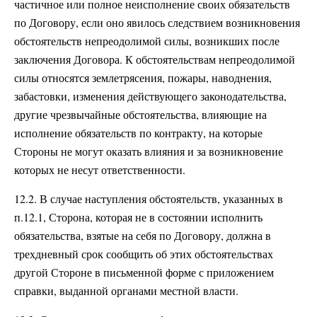
частичное или полное неисполнение своих обязательств
по Договору, если оно явилось следствием возникновения
обстоятельств непреодолимой силы, возникших после
заключения Договора. К обстоятельствам непреодолимой
силы относятся землетрясения, пожары, наводнения,
забастовки, изменения действующего законодательства,
другие чрезвычайные обстоятельства, влияющие на
исполнение обязательств по контракту, на которые
Стороны не могут оказать влияния и за возникновение
которых не несут ответственности.
12.2. В случае наступления обстоятельств, указанных в
п.12.1, Сторона, которая не в состоянии исполнить
обязательства, взятые на себя по Договору, должна в
трехдневный срок сообщить об этих обстоятельствах
другой Стороне в письменной форме с приложением
справки, выданной органами местной власти.