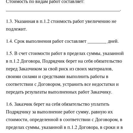
Стоимость по видам работ составляет:
________________________________________________.
1.3. Указанная в п.1.2 стоимость работ увеличению не
подлежит.
1.4. Срок выполнения работ составляет ________ дней.
1.5. В счет стоимости работ в пределах суммы, указанной
в п.1.2 Договора, Подрядчик берет на себя обязательство
перед Заказчиком за свой риск из своих материалов,
своими силами и средствами выполнить работы в
соответствии с Договором, устранить все недостатки и
передать результаты выполненных работ Заказчику.
1.6. Заказчик берет на себя обязательство уплатить
Подрядчику за выполнение работ сумму, равную их
стоимости, определенной в соответствии с Договором, в
пределах суммы, указанной в п.1.2 Договора, в сроки и в