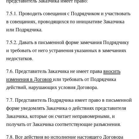
представитель Заказчика имеет право:
7.5.1. Проводить совещания с Подрядчиком и участвовать
в совещаниях, проводящихся по инициативе Заказчика
или Подрядчика.
7.5.2. Давать в письменной форме замечания Подрядчику
и требовать от него устранения указанных в замечаниях
недостатков.
7.6. Представитель Заказчика не имеет права
вносить
изменения в Договор
или требовать от Подрядчика
действий, нарушающих условия Договора.
7.7. Представитель Подрядчика имеет право в письменной
форме уведомлять Заказчика о действиях представителя
Заказчика, которые он считает неправомерными, и
получать от Заказчика соответствующие разъяснения.
7.8. Все действия во исполнение настоящего Договора