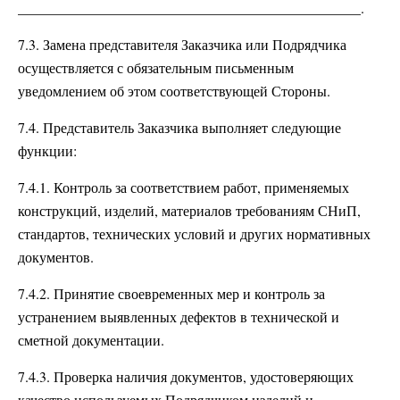
________________________________________________.
7.3. Замена представителя Заказчика или Подрядчика
осуществляется с обязательным письменным
уведомлением об этом соответствующей Стороны.
7.4. Представитель Заказчика выполняет следующие
функции:
7.4.1. Контроль за соответствием работ, применяемых
конструкций, изделий, материалов требованиям СНиП,
стандартов, технических условий и других нормативных
документов.
7.4.2. Принятие своевременных мер и контроль за
устранением выявленных дефектов в технической и
сметной документации.
7.4.3. Проверка наличия документов, удостоверяющих
качество используемых Подрядчиком изделий и