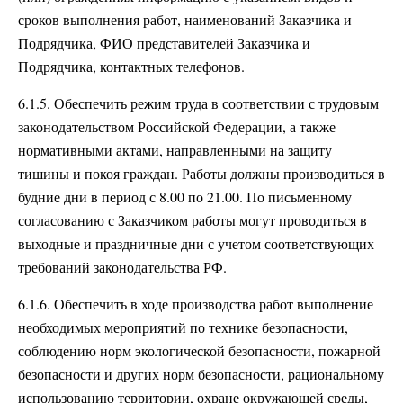
сроков выполнения работ, наименований Заказчика и
Подрядчика, ФИО представителей Заказчика и
Подрядчика, контактных телефонов.
6.1.5. Обеспечить режим труда в соответствии с трудовым
законодательством Российской Федерации, а также
нормативными актами, направленными на защиту
тишины и покоя граждан. Работы должны производиться в
будние дни в период с 8.00 по 21.00. По письменному
согласованию с Заказчиком работы могут проводиться в
выходные и праздничные дни с учетом соответствующих
требований законодательства РФ.
6.1.6. Обеспечить в ходе производства работ выполнение
необходимых мероприятий по технике безопасности,
соблюдению норм экологической безопасности, пожарной
безопасности и других норм безопасности, рациональному
использованию территории, охране окружающей среды,