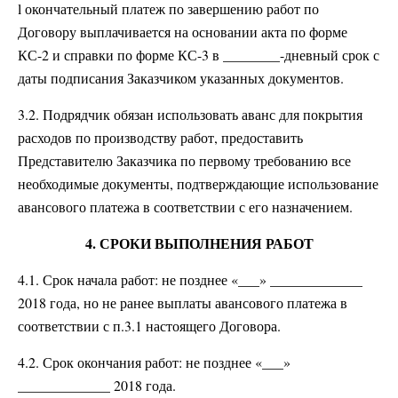
l окончательный платеж по завершению работ по
Договору выплачивается на основании акта по форме
КС-2 и справки по форме КС-3 в ________-дневный срок с
даты подписания Заказчиком указанных документов.
3.2. Подрядчик обязан использовать аванс для покрытия
расходов по производству работ, предоставить
Представителю Заказчика по первому требованию все
необходимые документы, подтверждающие использование
авансового платежа в соответствии с его назначением.
4. СРОКИ ВЫПОЛНЕНИЯ РАБОТ
4.1. Срок начала работ: не позднее «___» _____________
2018 года, но не ранее выплаты авансового платежа в
соответствии с п.3.1 настоящего Договора.
4.2. Срок окончания работ: не позднее «___»
_____________ 2018 года.