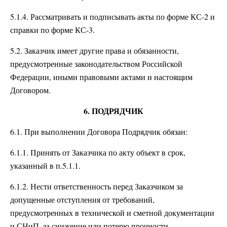
5.1.4. Рассматривать и подписывать акты по форме КС-2 и
справки по форме КС-3.
5.2. Заказчик имеет другие права и обязанности,
предусмотренные законодательством Российской
Федерации, иными правовыми актами и настоящим
Договором.
6. ПОДРЯДЧИК
6.1. При выполнении Договора Подрядчик обязан:
6.1.1. Принять от Заказчика по акту объект в срок,
указанный в п.5.1.1.
6.1.2. Нести ответственность перед Заказчиком за
допущенные отступления от требований,
предусмотренных в технической и сметной документации
и СНиП, за снижение или потерю прочности,