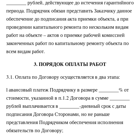
________ рублей, действующее до истечения гарантийного
периода. Подрядчик обязан представить Заказчику данное
обеспечение до подписания акта приемки объекта, а при
проведении капитального ремонта по нескольким видам
работ на объекте – актов о приемке рабочей комиссией
законченных работ по капитальному ремонту объекта по
всем видам работ.
3. ПОРЯДОК ОПЛАТЫ РАБОТ
3.1. Оплата по Договору осуществляется в два этапа:
l авансовый платеж Подрядчику в размере ________% от
стоимости, указанной в п.1.2 Договора в сумме ________
рублей выплачивается в ________-дневный срок с даты
подписания Договора Сторонами, но не раньше
представления Подрядчиком обеспечения исполнения
обязательств по Договору;