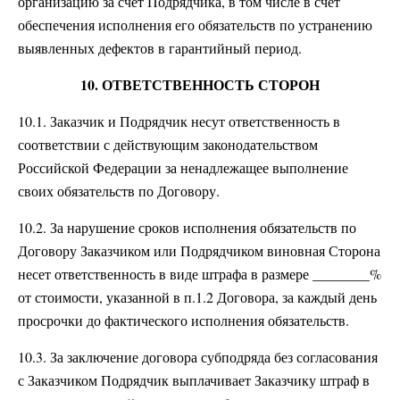
организацию за счет Подрядчика, в том числе в счет
обеспечения исполнения его обязательств по устранению
выявленных дефектов в гарантийный период.
10. ОТВЕТСТВЕННОСТЬ СТОРОН
10.1. Заказчик и Подрядчик несут ответственность в
соответствии с действующим законодательством
Российской Федерации за ненадлежащее выполнение
своих обязательств по Договору.
10.2. За нарушение сроков исполнения обязательств по
Договору Заказчиком или Подрядчиком виновная Сторона
несет ответственность в виде штрафа в размере ________%
от стоимости, указанной в п.1.2 Договора, за каждый день
просрочки до фактического исполнения обязательств.
10.3. За заключение договора субподряда без согласования
с Заказчиком Подрядчик выплачивает Заказчику штраф в