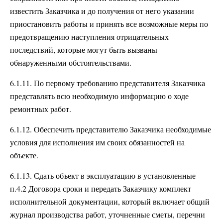
известить Заказчика и до получения от него указании
приостановить работы и принять все возможные меры по
предотвращению наступления отрицательных
последствий, которые могут быть вызваны
обнаруженными обстоятельствами.
6.1.11. По первому требованию представителя Заказчика
представлять всю необходимую информацию о ходе
ремонтных работ.
6.1.12. Обеспечить представителю Заказчика необходимые
условия для исполнения им своих обязанностей на
объекте.
6.1.13. Сдать объект в эксплуатацию в установленные
п.4.2 Договора сроки и передать Заказчику комплект
исполнительной документации, который включает общий
журнал производства работ, уточненные сметы, перечни