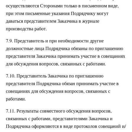
осуществляются Сторонами только в письменном виде,
при этом письменные указания Подрядчику могут
даваться представителем Заказчика в журнале
производства работ.
7.9. Представитель и при необходимости другие
должностные лица Подрядчика обязаны по приглашению
представителя Заказчика принимать участие в совещаниях
для обсуждения вопросов, связанных с работами.
7.10. Представитель Заказчика по приглашению
представителя Подрядчика обязан принимать участие в
совещаниях для обсуждения вопросов, связанных с
работами.
7.11. Результаты совместного обсуждения вопросов,
связанных с работами, представителями Заказчика и
Подрядчика оформляются в виде протоколов совещаний и/