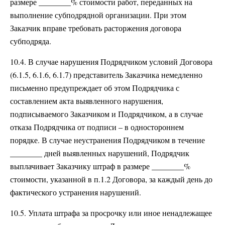
размере ________% стоимости работ, переданных на
выполнение субподрядной организации. При этом
Заказчик вправе требовать расторжения договора
субподряда.
10.4. В случае нарушения Подрядчиком условий Договора
(6.1.5, 6.1.6, 6.1.7) представитель Заказчика немедленно
письменно предупреждает об этом Подрядчика с
составлением акта выявленного нарушения,
подписываемого Заказчиком и Подрядчиком, а в случае
отказа Подрядчика от подписи – в одностороннем
порядке. В случае неустранения Подрядчиком в течение
________ дней выявленных нарушений, Подрядчик
выплачивает Заказчику штраф в размере ________%
стоимости, указанной в п.1.2 Договора, за каждый день до
фактического устранения нарушений.
10.5. Уплата штрафа за просрочку или иное ненадлежащее