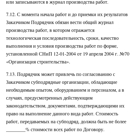
или записываются в журнал производства работ.
7.12. С момента начала работ и до приемки их результатов
Заказчиком Подрядчик обязан вести общий журнал
производства работ, в котором отражается
технологическая последовательность, сроки, качество
выполнения и условия производства работ по форме,
установленной СНиП 12-01-2004 от 19 апреля 2004 г. №70
«Организация строительства».
7.13. Подрядчик может привлечь по согласованию с
Заказчиком субподрядные организации, обладающие
необходимым опытом, оборудованием и персоналом, а в
случаях, предусмотренных действующим
законодательством, документами, подтверждающими их
право на выполнение данного вида работ. Стоимость
работ, передаваемых на субподряд, должна быть не более
________% стоимости всех работ по Договору.