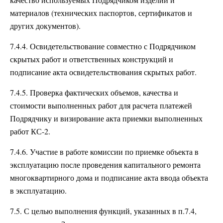
материалов (технических паспортов, сертификатов и
других документов).
7.4.4. Освидетельствование совместно с Подрядчиком
скрытых работ и ответственных конструкций и
подписание акта освидетельствования скрытых работ.
7.4.5. Проверка фактических объемов, качества и
стоимости выполненных работ для расчета платежей
Подрядчику и визирование акта приемки выполненных
работ КС-2.
7.4.6. Участие в работе комиссии по приемке объекта в
эксплуатацию после проведения капитального ремонта
многоквартирного дома и подписание акта ввода объекта
в эксплуатацию.
7.5. С целью выполнения функций, указанных в п.7.4,