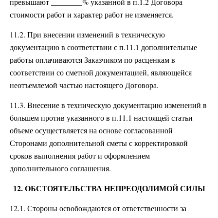
превышают ________% указанной в п.1.2 Договора
стоимости работ и характер работ не изменяется.
11.2. При внесении изменений в техническую
документацию в соответствии с п.11.1 дополнительные
работы оплачиваются Заказчиком по расценкам в
соответствии со сметной документацией, являющейся
неотъемлемой частью настоящего Договора.
11.3. Внесение в техническую документацию изменений в
большем против указанного в п.11.1 настоящей статьи
объеме осуществляется на основе согласованной
Сторонами дополнительной сметы с корректировкой
сроков выполнения работ и оформлением
дополнительного соглашения.
12. ОБСТОЯТЕЛЬСТВА НЕПРЕОДОЛИМОЙ СИЛЫ
12.1. Стороны освобождаются от ответственности за