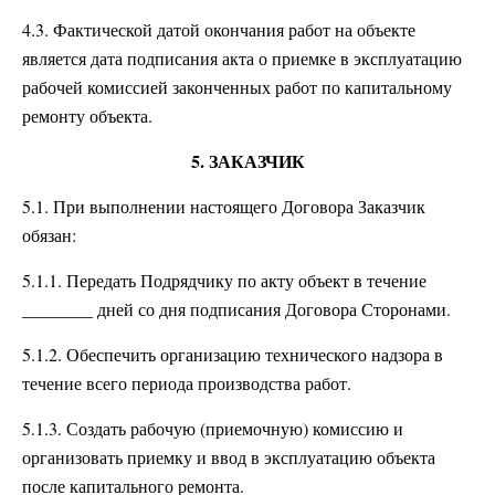
4.3. Фактической датой окончания работ на объекте
является дата подписания акта о приемке в эксплуатацию
рабочей комиссией законченных работ по капитальному
ремонту объекта.
5. ЗАКАЗЧИК
5.1. При выполнении настоящего Договора Заказчик
обязан:
5.1.1. Передать Подрядчику по акту объект в течение
________ дней со дня подписания Договора Сторонами.
5.1.2. Обеспечить организацию технического надзора в
течение всего периода производства работ.
5.1.3. Создать рабочую (приемочную) комиссию и
организовать приемку и ввод в эксплуатацию объекта
после капитального ремонта.