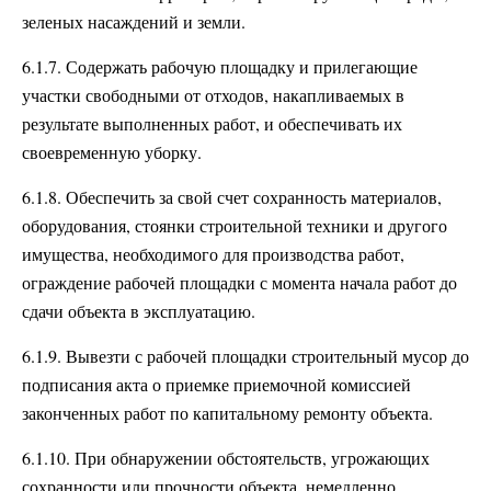
зеленых насаждений и земли.
6.1.7. Содержать рабочую площадку и прилегающие
участки свободными от отходов, накапливаемых в
результате выполненных работ, и обеспечивать их
своевременную уборку.
6.1.8. Обеспечить за свой счет сохранность материалов,
оборудования, стоянки строительной техники и другого
имущества, необходимого для производства работ,
ограждение рабочей площадки с момента начала работ до
сдачи объекта в эксплуатацию.
6.1.9. Вывезти с рабочей площадки строительный мусор до
подписания акта о приемке приемочной комиссией
законченных работ по капитальному ремонту объекта.
6.1.10. При обнаружении обстоятельств, угрожающих
сохранности или прочности объекта, немедленно