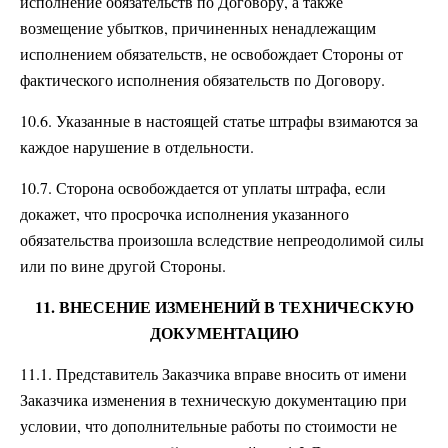
исполнение обязательств по Договору, а также
возмещение убытков, причиненных ненадлежащим
исполнением обязательств, не освобождает Стороны от
фактического исполнения обязательств по Договору.
10.6. Указанные в настоящей статье штрафы взимаются за
каждое нарушение в отдельности.
10.7. Сторона освобождается от уплаты штрафа, если
докажет, что просрочка исполнения указанного
обязательства произошла вследствие непреодолимой силы
или по вине другой Стороны.
11. ВНЕСЕНИЕ ИЗМЕНЕНИЙ В ТЕХНИЧЕСКУЮ
ДОКУМЕНТАЦИЮ
11.1. Представитель Заказчика вправе вносить от имени
Заказчика изменения в техническую документацию при
условии, что дополнительные работы по стоимости не