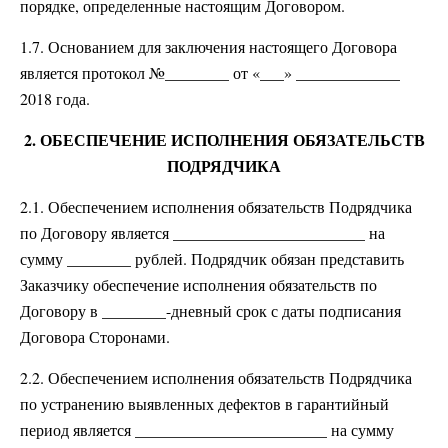
порядке, определенные настоящим Договором.
1.7. Основанием для заключения настоящего Договора
является протокол №________ от «___» _____________
2018 года.
2. ОБЕСПЕЧЕНИЕ ИСПОЛНЕНИЯ ОБЯЗАТЕЛЬСТВ
ПОДРЯДЧИКА
2.1. Обеспечением исполнения обязательств Подрядчика
по Договору является ________________________ на
сумму ________ рублей. Подрядчик обязан представить
Заказчику обеспечение исполнения обязательств по
Договору в ________-дневный срок с даты подписания
Договора Сторонами.
2.2. Обеспечением исполнения обязательств Подрядчика
по устранению выявленных дефектов в гарантийный
период является ________________________ на сумму