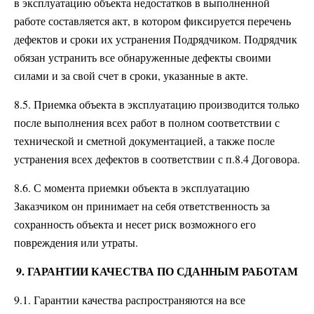
в эксплуатацию объекта недостатков в выполненной
работе составляется акт, в котором фиксируется перечень
дефектов и сроки их устранения Подрядчиком. Подрядчик
обязан устранить все обнаруженные дефекты своими
силами и за свой счет в сроки, указанные в акте.
8.5. Приемка объекта в эксплуатацию производится только
после выполнения всех работ в полном соответствии с
технической и сметной документацией, а также после
устранения всех дефектов в соответствии с п.8.4 Договора.
8.6. С момента приемки объекта в эксплуатацию
Заказчиком он принимает на себя ответственность за
сохранность объекта и несет риск возможного его
повреждения или утраты.
9. ГАРАНТИИ КАЧЕСТВА ПО СДАННЫМ РАБОТАМ
9.1. Гарантии качества распространяются на все