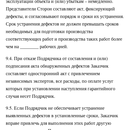
эксплуатации объекта и (или) убыткам – немедленно.
Представители Сторон составляют акт, фиксирующий
дефекты, и согласовывают порядок и сроки их устранения.
Срок устранения дефектов не должен превышать сроков
необходимых для подготовки производства
соответствующих работ и производства таких работ более
чем на ________ рабочих дней.
9.4. При отказе Подрядчика от составления и (или)
подписания акта обнаруженных дефектов Заказчик
составляет односторонний акт с привлечением
независимых экспертов, все расходы, по оплате услуг
которых при установлении наступления гарантийного
случая несет Подрядчик.
9.5. Если Подрядчик не обеспечивает устранение
выявленных дефектов в установленные сроки, Заказчик
вправе привлечь для выполнения этих работ другую