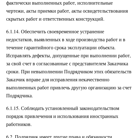
фактически выполненных работ, исполнительные
чертежи, акты приемки работ, акты освидетельствования
скрытых работ и ответственных конструкций.
6.1.14. Обеспечить своевременное устранение
недостатков, выявленных в ходе производства работ и в
течение гарантийного срока эксплуатации объекта.
Исправлять дефекты, допущенные при выполнении работ,
за свой счет в согласованные с представителем Заказчика
сроки. При невыполнении Подрядчиком этих обязательств
Заказчик вправе для исправления некачественно
выполненных работ привлечь другую организацию за счет
Подрядчика.
6.1.15. Соблюдать установленный законодательством
порядок привлечения и использования иностранных
работников.
6.2. Подрядчик имеет другие права и обязанности,