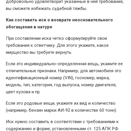
добровольно удовлетворит указанные в ней требования,
вы сможете избежать судебной тяжбы.
Как составить иск о возврате неосновательного
обогащения в натуре
При составлении иска четко сформулируйте свои
требования к ответчику. Для этого укажите, какое
имущество вы требуете вернуть.
Если это индивидуально-определенная вещь, укажите ее
отличительные признаки. Например, для автомобиля это
идентификационный номер (VIN), госномер, марка,
модель, тип, категория, год выпуска, номер двигателя,
цвет кузова и пр.
Если это родовые вещи, укажите их вид и количество
(например, бензин марки АИ-92 в количестве 60 тонн).
Иск нужно составить в соответствии с требованиями к
содержанию и форме, установленными ст. 125 АПК РФ