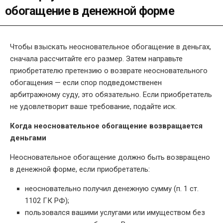
обогащение в денежной форме
Чтобы взыскать неосновательное обогащение в деньгах,
сначала рассчитайте его размер. Затем направьте
приобретателю претензию о возврате неосновательного
обогащения — если спор подведомственен
арбитражному суду, это обязательно. Если приобретатель
не удовлетворит ваше требование, подайте иск.
Когда неосновательное обогащение возвращается
деньгами
Неосновательное обогащение должно быть возвращено
в денежной форме, если приобретатель:
неосновательно получил денежную сумму (п. 1 ст.
1102 ГК РФ);
пользовался вашими услугами или имуществом без