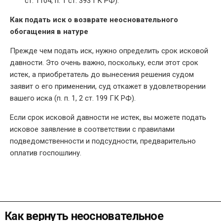
ст. 1104, п. 1 ст. 393 ГК РФ).
Как подать иск о возврате неосновательного
обогащения в натуре
Прежде чем подать иск, нужно определить срок исковой
давности. Это очень важно, поскольку, если этот срок
истек, а приобретатель до вынесения решения судом
заявит о его применении, суд откажет в удовлетворении
вашего иска (п. п. 1, 2 ст. 199 ГК РФ).
Если срок исковой давности не истек, вы можете подать
исковое заявление в соответствии с правилами
подведомственности и подсудности, предварительно
оплатив госпошлину.
Как вернуть неосновательное