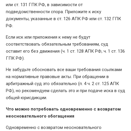
или ст. 131 ГПК РФ, в зависимости от
подведомственности спора. Приложите к иску
документы, указанные в ст. 126 АПК РФ или ст. 132 ГПК
РФ.
Если иск или приложения к нему не будут
соответствовать обязательным требованиям, суд
оставит его без движения (ч. 1 ст. 128 АПК РФ, ч. 1 ст. 136
ГПК РФ).
Не забудьте обосновать все ваши требования ссылками
на нормативные правовые акты. При обращении в
арбитражный суд это обязательно (п. 4 ч. 2 ст. 125 АПК
РФ), но рекомендуем сделать это и при подаче иска в суд
общей юрисдикции.
Что можно потребовать одновременно с возвратом
неосновательного обогащения
Одновременно с возвратом неосновательного