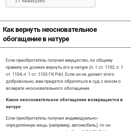
Related posts:
Как вернуть неосновательное
обогащение в натуре
Если приобретатель получил имущество, по общему
правилу он должен вернуть его в натуре (п. 1 ст. 1102, п. 1
ст. 1104, п. 1 ст. 1105 ГК РФ). Если он не делает этого
добровольно, вам придется обратиться в суд с иском о
возврате неосновательного обогащения.
Какое неосновательное обогащение возвращается в
натуре
Если приобретатель получил индивидуально-
определенную вещь (например, автомобиль), то он