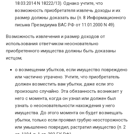
18.03.2014 N 18222/13). Однако учтите, что
возможность приобретателя извлечь доходы и их
размер должны доказать вы (п. 8 Информационного
письма Президиума ВАС РФ от 11.01.2000 N 49).
Возможность извлечения и размер доходов от
использования ответчиком неосновательно
приобретенного имущества должны быть доказаны
истцом;
о возмещении убытков, если имущество повреждено
или частично утрачено. Учтите, что приобретатель
должен возместить вам убытки, даже если это
произошло случайно. Эта обязанность возникает у
него с момента, когда он узнал или должен был
узнать о неосновательности нахождения у него
имущества. До этого момента он будет возмещать
убытки, только если проявил грубую неосторожность
или умышленно повредил, растратил имущество (п. 2