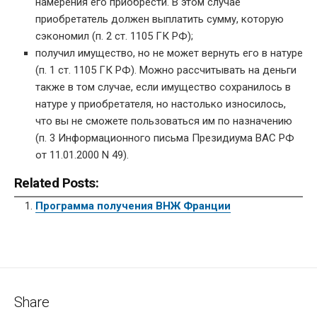
намерения его приобрести. В этом случае
приобретатель должен выплатить сумму, которую
сэкономил (п. 2 ст. 1105 ГК РФ);
получил имущество, но не может вернуть его в натуре
(п. 1 ст. 1105 ГК РФ). Можно рассчитывать на деньги
также в том случае, если имущество сохранилось в
натуре у приобретателя, но настолько износилось,
что вы не сможете пользоваться им по назначению
(п. 3 Информационного письма Президиума ВАС РФ
от 11.01.2000 N 49).
Related Posts:
Программа получения ВНЖ Франции
Share