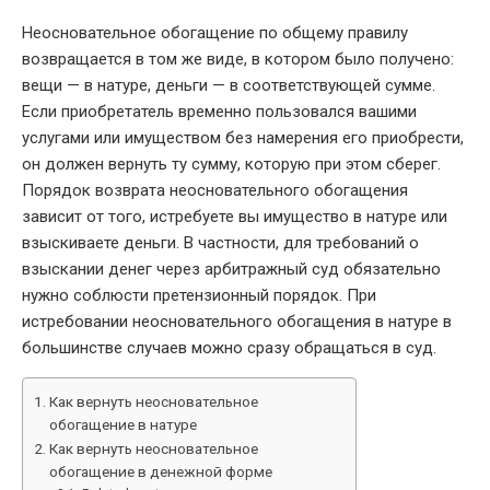
Неосновательное обогащение по общему правилу
возвращается в том же виде, в котором было получено:
вещи — в натуре, деньги — в соответствующей сумме.
Если приобретатель временно пользовался вашими
услугами или имуществом без намерения его приобрести,
он должен вернуть ту сумму, которую при этом сберег.
Порядок возврата неосновательного обогащения
зависит от того, истребуете вы имущество в натуре или
взыскиваете деньги. В частности, для требований о
взыскании денег через арбитражный суд обязательно
нужно соблюсти претензионный порядок. При
истребовании неосновательного обогащения в натуре в
большинстве случаев можно сразу обращаться в суд.
Как вернуть неосновательное
обогащение в натуре
Как вернуть неосновательное
обогащение в денежной форме