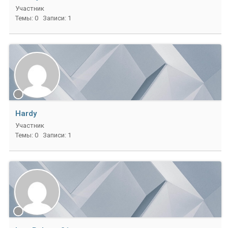
Участник
Темы: 0
Записи: 1
Hardy
Участник
Темы: 0
Записи: 1