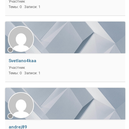
Участник
Темы: 0
Записи: 1
Svetlano4kaa
Участник
Темы: 0
Записи: 1
andrej89