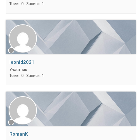
Темы: 0
Записи: 1
leonid2021
Участник
Темы: 0
Записи: 1
RomanK