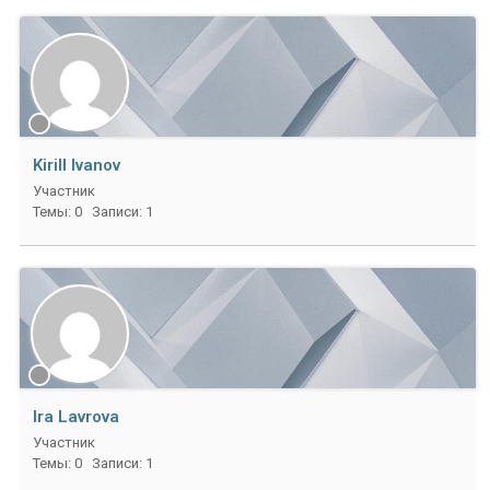
Kirill Ivanov
Участник
Темы: 0
Записи: 1
Ira Lavrova
Участник
Темы: 0
Записи: 1