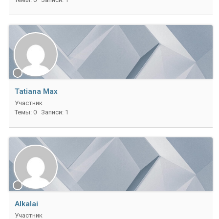
Tatiana Max
Участник
Темы: 0
Записи: 1
Alkalai
Участник