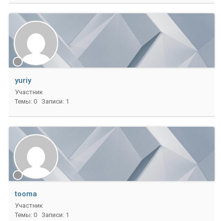
yuriy
Участник
Темы: 0
Записи: 1
tooma
Участник
Темы: 0
Записи: 1