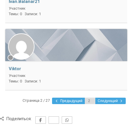
Ivan.Balanar21
Участник
Темы: 0
Записи: 1
Viktor
Участник
Темы: 0
Записи: 1
Страница 2 / 27
Предыдущий
Следующий
Поделиться: