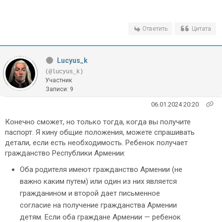
Ответить
Цитата
Lucyus_k
(@lucyus_k)
Участник
Записи: 9
06.01.2024 20:20
Конечно сможет, но только тогда, когда вы получите
паспорт. Я кину общие положения, можете спрашивать
детали, если есть необходимость. Ребенок получает
гражданство Республики Армении:
Оба родителя имеют гражданство Армении (не
важно каким путем) или один из них является
гражданином и второй дает письменное
согласие на получение гражданства Армении
детям. Если оба граждане Армении — ребенок