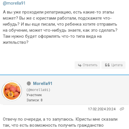
@morella91
А вы уже проходили репатриацию, есть какие-то этапы
может? Вы же с юристами работали, подскажете что-
нибудь? И вы еще писали, что ребенка хотите отправить
на обучение, может что-нибудь знаете, как это сделать?
Там нужно будет оформлять что-то типа вида на
жительство?
Ответить
Цитата
Morella91
(@morella91)
Участник
Записи: 8
17.02.2024 20:24
Отвечу по очереди, а то запутаюсь. Юристы мне сказали
так, что есть возможность получить гражданство