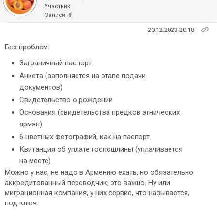
Участник
Записи: 8
20.12.2023 20:18
Без проблем.
Заграничный паспорт
Анкета (заполняется на этапе подачи
документов)
Свидетельство о рождении
Основания (свидетельства предков этнических
армян)
6 цветных фотографий, как на паспорт
Квитанция об уплате госпошлины (уплачивается
на месте)
Можно у нас, не надо в Армению ехать, но обязательно
аккредитованный переводчик, это важно. Ну или
миграционная компания, у них сервис, что называется,
под ключ.