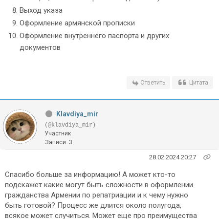
Выход указа
Оформление армянской прописки
Оформление внутреннего паспорта и других
документов
Ответить
Цитата
Klavdiya_mir
(@klavdiya_mir)
Участник
Записи: 3
28.02.2024 20:27
Спасибо больше за информацию! А может кто-то
подскажет какие могут быть сложности в оформлении
гражданства Армении по репатриации и к чему нужно
быть готовой? Процесс же длится около полугода,
всякое может случиться. Может еще про преимущества