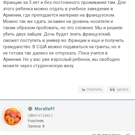
Франции за 5 лет и без постоянного проживания там. Для
этого ребенка можно отдать в учебное заведение в
Армении, где преподается материал на французском.
Можно так же сдать экзамен на уровень носителя и
таким образом пробовать, но это сложнее. Мы и решили
убить двух зайцев. Дочь будет знать французский,
сможет поступить в универ во Франции и еще и получить
гражданство. В США можно подаваться на гранты, но я
не готова так далеко ее отпускать. Пока учится в
Армении. Но у вас уже взрослый ребенок, вы свободно
можете через студенческую визу.
Ответить
Цитата
Morella91
(@morella91)
Участник
Записи: 8