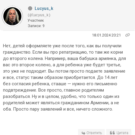
Lucyus_k
(@lucyus_k)
Участник
Записи: 9
18.01.2024 20:21
Нет, детей оформляете уже после того, как вы получили
гражданство. Если вы про репатриацию, то там же корни
до второго колена. Например, ваша бабушка армянка, для
вас это второе колено, а для ребенка уже будет третье,
это уже не подходит. Вы потом просто подаете заявление
и все, статус таким образом приобретается. До 14 лет
без согласия ребенка, стааше — нужно его письменно
подвтреждение. Все просто, главное родителям
разобраться. Ну и в целом, удобно, что только один из
родителей может являться гражданином Армении, а не
оба. Просто пару заявлений и все, ничего сложного.
Ответить
Цитата