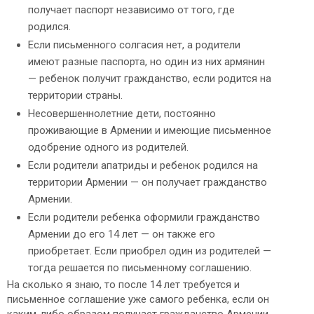
получает паспорт независимо от того, где
родился.
Если письменного солгасия нет, а родители
имеют разные паспорта, но один из них армянин
— ребенок получит гражданство, если родится на
территории страны.
Несовершеннолетние дети, постоянно
проживающие в Армении и имеющие письменное
одобрение одного из родителей.
Если родители апатриды и ребенок родился на
территории Армении — он получает гражданство
Армении.
Если родители ребенка оформили гражданство
Армении до его 14 лет — он также его
приобретает. Если приобрел один из родителей —
тогда решается по письменному соглашению.
На сколько я знаю, то после 14 лет требуется и
письменное соглашение уже самого ребенка, если он
каким-либо образом получает гражданство Армении.