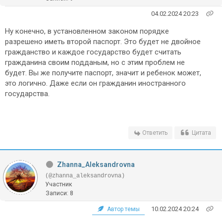
04.02.2024 20:23
Ну конечно, в установленном законом порядке
разрешено иметь второй паспорт. Это будет не двойное
гражданство и каждое государство будет считать
гражданина своим подданым, но с этим проблем не
будет. Вы же получите паспорт, значит и ребенок может,
это логично. Даже если он гражданин иностранного
государства.
Ответить
Цитата
Zhanna_Aleksandrovna
(@zhanna_aleksandrovna)
Участник
Записи: 8
10.02.2024 20:24
Автор темы