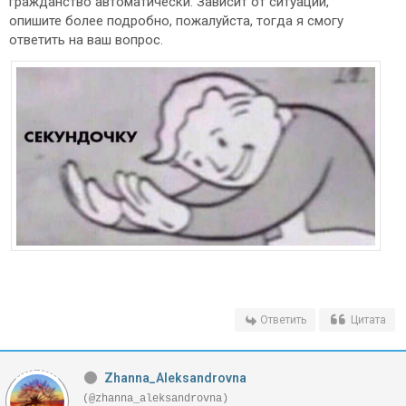
гражданство автоматически. Зависит от ситуации,
опишите более подробно, пожалуйста, тогда я смогу
ответить на ваш вопрос.
Ответить
Цитата
Zhanna_Aleksandrovna
(@zhanna_aleksandrovna)