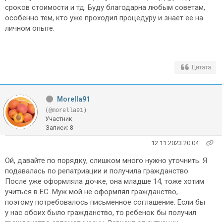
сроков стоимости и тд. Буду благодарна любым советам,
особенно тем, кто уже проходил процедуру и знает ее на
личном опыте.
Цитата
Morella91
(@morella91)
Участник
Записи: 8
12.11.2023 20:04
Ой, давайте по порядку, слишком много нужно уточнить. Я
подавалась по репатриации и получила гражданство.
После уже оформляла дочке, она младше 14, тоже хотим
учиться в ЕС. Муж мой не оформлял гражданство,
поэтому потребовалось письменное соглашение. Если бы
у нас обоих было гражданство, то ребенок бы получил