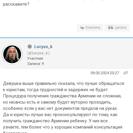
расскажете?
Ответить
Цитата
Lucyus_k
(@lucyus_k)
Участник
Записи: 9
09.03.2024 20:27
Девушка выше правильно сказала, что лучше обращаться
к юристам, тогда трудностей и задержек не будет.
Процедура получения гражданства Армении не сложная,
но нюансы есть и самому будет муторно проходить,
особенно если у вас нет документов предков на руках.
Да и юристы лучше вас проконсультируют по тому, как
получить гражданство Армении ребенку. У них все
узнаете, тем более что у хороших компаний консультация