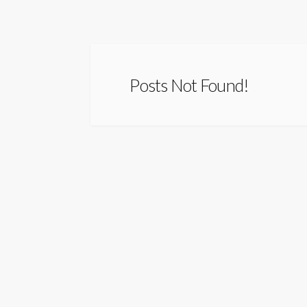
Posts Not Found!